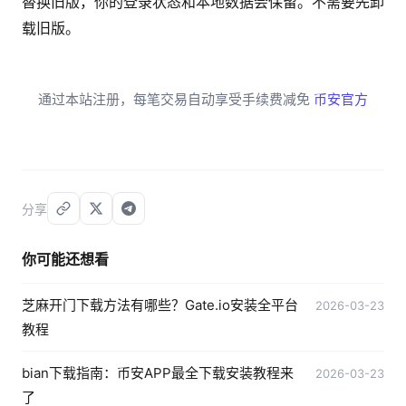
替换旧版，你的登录状态和本地数据会保留。不需要先卸
载旧版。
通过本站注册，每笔交易自动享受手续费减免
币安官方
分享
你可能还想看
芝麻开门下载方法有哪些？Gate.io安装全平台
2026-03-23
教程
bian下载指南：币安APP最全下载安装教程来
2026-03-23
了