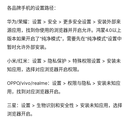
各品牌手机的设置路径：
华为/荣耀：设置 > 安全 > 更多安全设置 > 安装外部来
源应用，找到你使用的浏览器并开启允许。鸿蒙4.0以上
版本如果开启了"纯净模式"，需要先在"纯净模式"设置中
暂时允许外部安装。
小米/红米：设置 > 隐私保护 > 特殊权限设置 > 安装未
知应用，选择对应浏览器开启权限。
OPPO/vivo/realme：设置 > 权限与隐私 > 安装未知应
用，找到对应浏览器开启。
三星：设置 > 生物识别和安全性 > 安装未知应用，选择
浏览器开启。