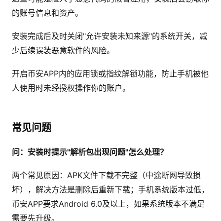
的账号信息和资产。
安装完成后及时关闭"允许安装未知来源"的系统开关，减
少后续误装恶意软件的风险。
开启币安APP内的应用锁或指纹解锁功能，防止手机被他
人使用时未经授权操作你的账户。
常见问题
问：安装时提示"解析包出现问题"怎么处理？
两个常见原因：APK文件下载不完整（中途断网导致损
坏），解决方法是删除后重新下载；手机系统版本过低，
币安APP要求Android 6.0及以上，如果系统版本不满足
需要先升级。