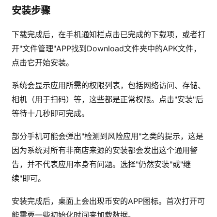
安装步骤
下载完成后，在手机通知栏点击已完成的下载项，或者打
开"文件管理"APP找到Download文件夹中的APK文件，
点击它开始安装。
系统会显示应用所需的权限列表，包括网络访问、存储、
相机（用于扫码）等，这些都是正常权限。点击"安装"后
等待十几秒即可完成。
部分手机可能会弹出"检测到风险应用"之类的提示，这是
因为系统对所有非商店来源的安装都会发出这个通用警
告，并不代表应用本身有问题。选择"仍然安装"或"继
续"即可。
安装完成后，桌面上会出现币安的APP图标。首次打开可
能需要一些初始化时间来加载数据。