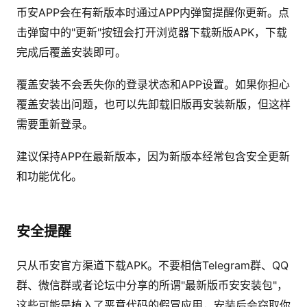
币安APP会在有新版本时通过APP内弹窗提醒你更新。点
击弹窗中的"更新"按钮会打开浏览器下载新版APK，下载
完成后覆盖安装即可。
覆盖安装不会丢失你的登录状态和APP设置。如果你担心
覆盖安装出问题，也可以先卸载旧版再安装新版，但这样
需要重新登录。
建议保持APP在最新版本，因为新版本经常包含安全更新
和功能优化。
安全提醒
只从币安官方渠道下载APK。不要相信Telegram群、QQ
群、微信群或者论坛中分享的所谓"最新版币安安装包"，
这些可能是植入了恶意代码的假冒应用，安装后会窃取你