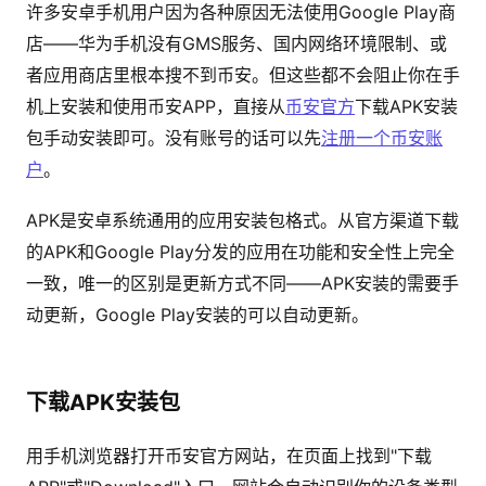
许多安卓手机用户因为各种原因无法使用Google Play商
店——华为手机没有GMS服务、国内网络环境限制、或
者应用商店里根本搜不到币安。但这些都不会阻止你在手
机上安装和使用币安APP，直接从
币安官方
下载APK安装
包手动安装即可。没有账号的话可以先
注册一个币安账
户
。
APK是安卓系统通用的应用安装包格式。从官方渠道下载
的APK和Google Play分发的应用在功能和安全性上完全
一致，唯一的区别是更新方式不同——APK安装的需要手
动更新，Google Play安装的可以自动更新。
下载APK安装包
用手机浏览器打开币安官方网站，在页面上找到"下载