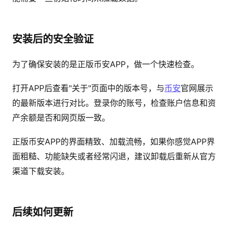
安装后的安全验证
为了确保安装的是正版币安APP，做一个快速检查。
打开APP后查看"关于"页面中的版本号，与
币安
官网展示
的最新版本进行对比。登录你的账号，检查账户信息和资
产余额是否和网页版一致。
正版币安APP的界面精致、加载流畅，如果你感觉APP界
面粗糙、功能缺失或者经常闪退，建议卸载后重新从官方
渠道下载安装。
后续如何更新