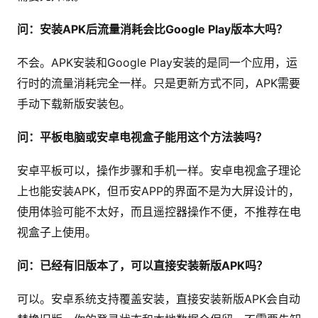
问：安装APK后流量消耗会比Google Play版本大吗？
不会。APK安装和Google Play安装的是同一个应用，运
行时的流量消耗完全一样。只是更新方式不同，APK需要
手动下载新版安装包。
问：平板电脑或安卓电视盒子能用这个方法装吗？
安卓平板可以，操作步骤和手机一样。安卓电视盒子理论
上也能安装APK，但币安APP的界面不是为大屏设计的，
使用体验可能不太好，而且遥控器操作不便，不推荐在电
视盒子上使用。
问：已经有旧版本了，可以直接安装新版APK吗？
可以。安卓系统支持覆盖安装，直接安装新版APK会自动