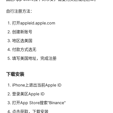
自行注册方法：
打开appleid.apple.com
创建新账号
地区选美国
付款方式选无
填写美国地址，完成注册
下载安装
iPhone上退出当前Apple ID
登录美区Apple ID
打开App Store搜索"Binance"
点击获取，下载安装