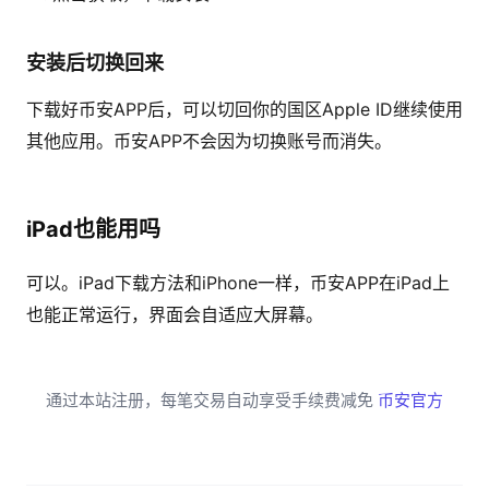
安装后切换回来
下载好币安APP后，可以切回你的国区Apple ID继续使用
其他应用。币安APP不会因为切换账号而消失。
iPad也能用吗
可以。iPad下载方法和iPhone一样，币安APP在iPad上
也能正常运行，界面会自适应大屏幕。
通过本站注册，每笔交易自动享受手续费减免
币安官方