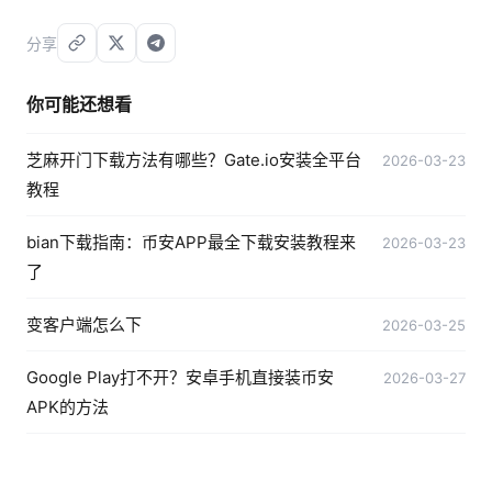
分享
你可能还想看
芝麻开门下载方法有哪些？Gate.io安装全平台
2026-03-23
教程
bian下载指南：币安APP最全下载安装教程来
2026-03-23
了
变客户端怎么下
2026-03-25
Google Play打不开？安卓手机直接装币安
2026-03-27
APK的方法