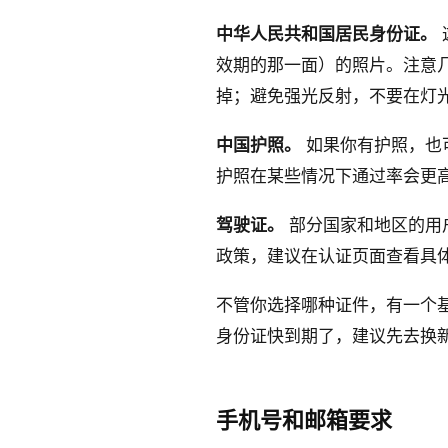
中华人民共和国居民身份证。
效期的那一面）的照片。注意
掉；避免强光反射，不要在灯
中国护照。
如果你有护照，也
护照在某些情况下通过率会更
驾驶证。
部分国家和地区的用户
政策，建议在认证页面查看具
不管你选择哪种证件，有一个
身份证快到期了，建议先去换
手机号和邮箱要求