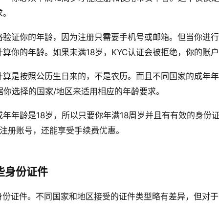
求。
格验证你的年龄，因为注册只需要手机号或邮箱。但当你进行
算你的年龄。如果未满18岁，KYC认证会被拒绝，你的账
计算是按照公历生日来的，不是农历。而且不同国家的成年年
据你选择的国家/地区来适用相应的年龄要求。
年年龄是18岁，所以只要你年满18周岁并且有有效的身份
注册账号，还能享受手续费优惠。
些身份证件
的身份证件。不同国家和地区接受的证件类型略有差异，但对