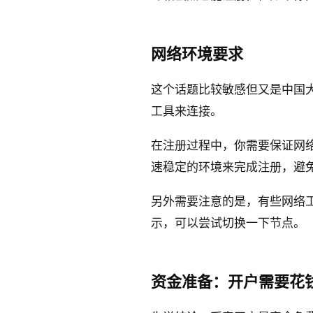
网络环境要求
这个话题比较敏感但又是中国
工具来连接。
在注册过程中，你需要保证网
速稳定的环境来完成注册，避
另外需要注意的是，有些网络工
示，可以尝试切换一下节点。
资金准备：开户需要花