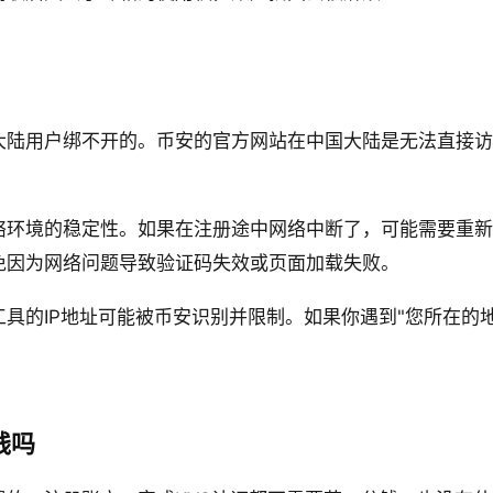
大陆用户绑不开的。币安的官方网站在中国大陆是无法直接访
络环境的稳定性。如果在注册途中网络中断了，可能需要重新
免因为网络问题导致验证码失效或页面加载失败。
具的IP地址可能被币安识别并限制。如果你遇到"您所在的
钱吗