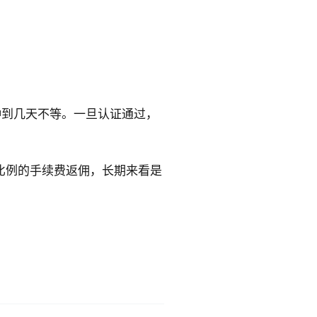
钟到几天不等。一旦认证通过，
比例的手续费返佣，长期来看是