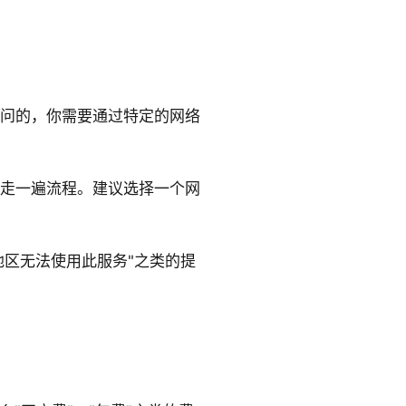
问的，你需要通过特定的网络
走一遍流程。建议选择一个网
地区无法使用此服务"之类的提