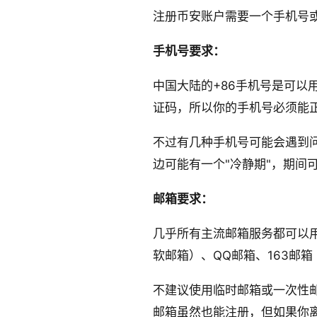
注册币安账户需要一个手机号
手机号要求：
中国大陆的+86手机号是可
证码，所以你的手机号必须能
不过有几种手机号可能会遇到
边可能有一个"冷静期"，期
邮箱要求：
几乎所有主流邮箱服务都可以用来注
软邮箱）、QQ邮箱、163邮箱
不建议使用临时邮箱或一次性
邮箱虽然也能注册，但如果你