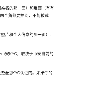
和姓名的那一面）和反面（有有
四个角都要拍到，不能被截
有照片和个人信息的那一页）。
币安KYC，取决于币安当前的
法通过KYC认证的。如果你的