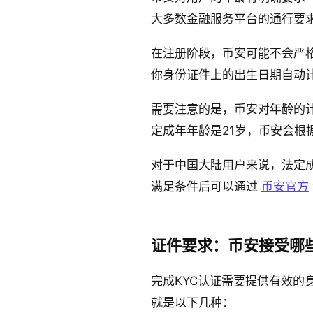
大多数金融服务平台的通行要
在注册阶段，币安可能不会严
你身份证件上的出生日期自动计
需要注意的是，币安对年龄的
定成年年龄是21岁，币安会根
对于中国大陆用户来说，法定成
满足条件后可以通过
币安官方
证件要求：币安接受哪
完成KYC认证需要提供有效
就是以下几种：