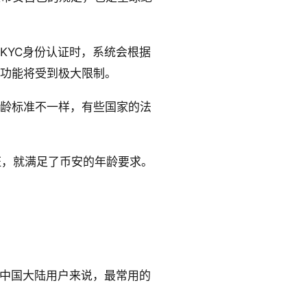
KYC身份认证时，系统会根据
户功能将受到极大限制。
龄标准不一样，有些国家的法
证，就满足了币安的年龄要求。
于中国大陆用户来说，最常用的