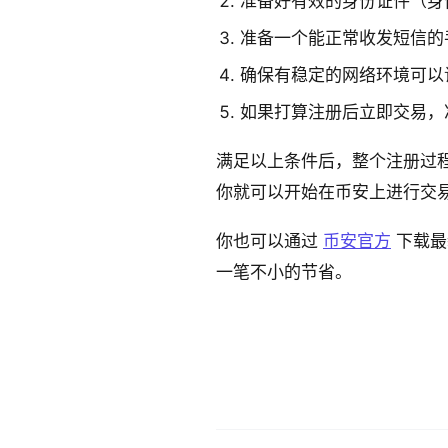
准备好有效的身份证件（身
准备一个能正常收发短信的
确保有稳定的网络环境可以
如果打算注册后立即交易，
满足以上条件后，整个注册过程
你就可以开始在币安上进行交
你也可以通过
币安官方
下载最
一笔不小的节省。