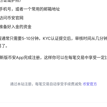
份证或护照）
手机号，或者一个常用的邮箱地址
访问币安官网
准备好入金的资金
通常只需要5-10分钟。KYC认证提交后，审核时间从几分
易了。
新版币安App完成注册，这样你可以在每笔交易中享受一定
通过本站注册，每笔交易自动享受手续费减免
币安官方