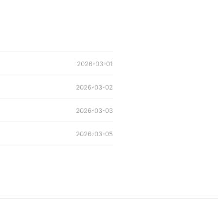
2026-03-01
2026-03-02
2026-03-03
2026-03-05