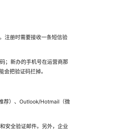
持。注册时需要接收一条短信验
码；新办的手机号在运营商那
可能会把验证码拦掉。
utlook/Hotmail（微
和安全验证邮件。另外，企业