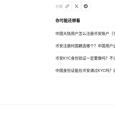
分享
你可能还想看
中国大陆用户怎么注册币安账户（
币安注册时国籍选哪个？中国用户
币安KYC身份验证一定要做吗？不
中国身份证能在币安通过KYC吗？