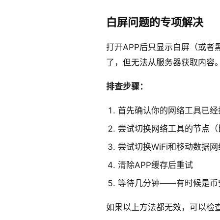
白屏问题的专项解决
打开APP后只显示白屏（或者
了，但无法从服务器获取内容
排查步骤：
首先确认你的网络工具已经
尝试切换网络工具的节点（
尝试切换WiFi和移动数据网
清除APP缓存后重试
等待几分钟——有时候是币
如果以上方法都无效，可以检查