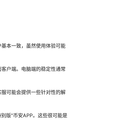
P基本一致，虽然使用体验可能
面客户端。电脑端的稳定性通常
客服可能会提供一些针对性的解
别版"币安APP。这些很可能是