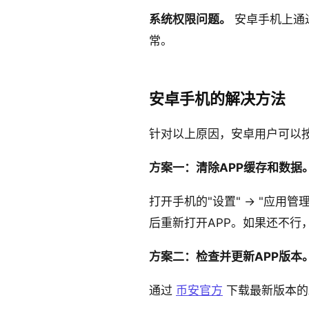
系统权限问题。
安卓手机上通
常。
安卓手机的解决方法
针对以上原因，安卓用户可以
方案一：清除APP缓存和数据
打开手机的"设置" → "应用管理
后重新打开APP。如果还不行
方案二：检查并更新APP版本
通过
币安官方
下载最新版本的