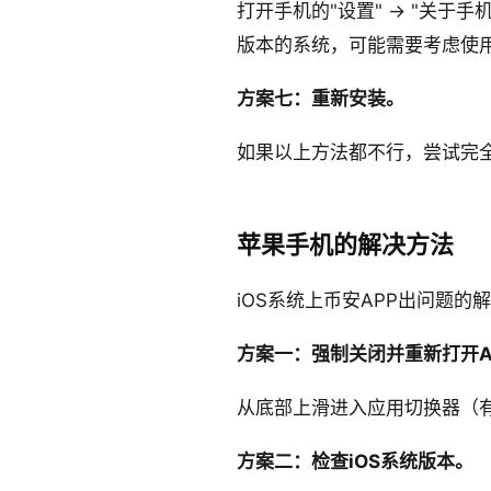
打开手机的"设置" → "关于
版本的系统，可能需要考虑使用
方案七：重新安装。
如果以上方法都不行，尝试完
苹果手机的解决方法
iOS系统上币安APP出问题的
方案一：强制关闭并重新打开A
从底部上滑进入应用切换器（有
方案二：检查iOS系统版本。