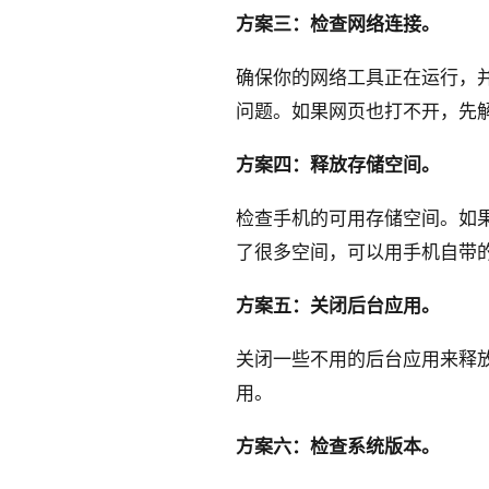
方案三：检查网络连接。
确保你的网络工具正在运行，
问题。如果网页也打不开，先
方案四：释放存储空间。
检查手机的可用存储空间。如
了很多空间，可以用手机自带
方案五：关闭后台应用。
关闭一些不用的后台应用来释
用。
方案六：检查系统版本。