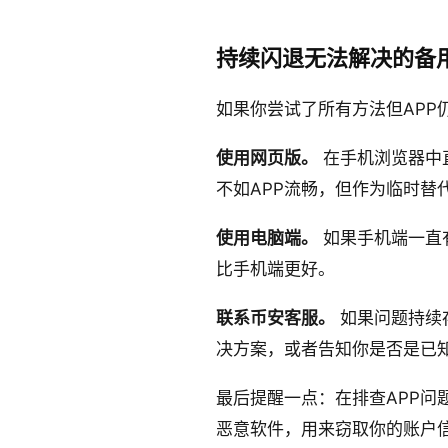
持续闪退无法解决的备
如果你尝试了所有方法但APP
使用网页版。
在手机浏览器中
不如APP流畅，但作为临时替
使用电脑端。
如果手机端一直
比手机端更好。
联系币安客服。
如果问题持续
决方案，或者告知你是否是已
最后提醒一点：在排查APP问
恶意软件，用来窃取你的账户