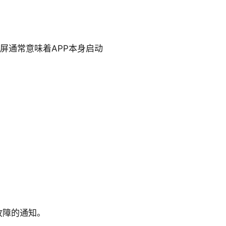
屏通常意味着APP本身启动
故障的通知。