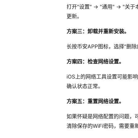
打开"设置" → "通用" → "
更新。
方案三：卸载并重新安装。
长按币安APP图标，选择"删除应用
方案四：检查网络设置。
iOS上的网络工具设置可能影响A
确认状态正常。
方案五：重置网络设置。
如果怀疑是网络配置的问题，可以尝试
清除保存的WiFi密码，需要重