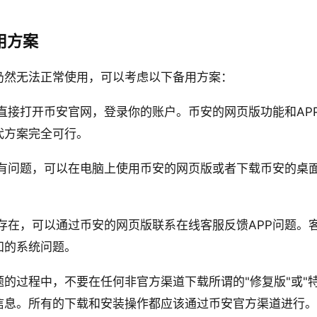
用方案
仍然无法正常使用，可以考虑以下备用方案：
直接打开币安官网，登录你的账户。币安的网页版功能和AP
代方案完全可行。
有问题，可以在电脑上使用币安的网页版或者下载币安的桌
存在，可以通过币安的网页版联系在线客服反馈APP问题。
知的系统问题。
题的过程中，不要在任何非官方渠道下载所谓的"修复版"或"特
信息。所有的下载和安装操作都应该通过币安官方渠道进行。