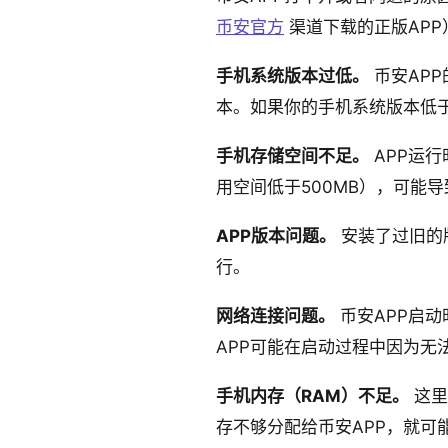
币安官方
渠道下载的正版APP
手机系统版本过低。
币安APP的
本。如果你的手机系统版本低于
手机存储空间不足。
APP运
用空间低于500MB），可能
APP版本问题。
安装了过旧的
行。
网络连接问题。
币安APP启
APP可能在启动过程中因为无
手机内存（RAM）不足。
这里
存不够分配给币安APP，就可