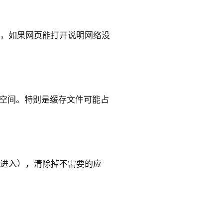
，如果网页能打开说明网络没
放空间。特别是缓存文件可能占
进入），清除掉不需要的应