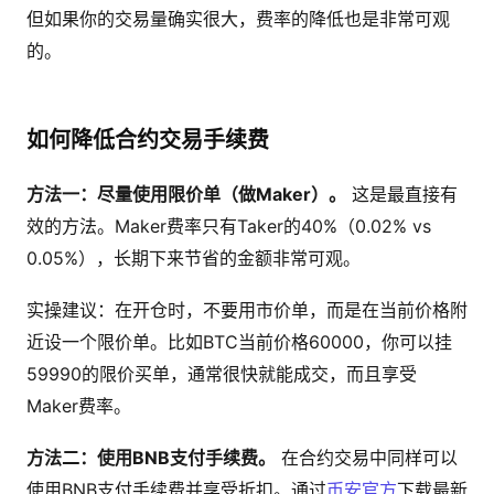
但如果你的交易量确实很大，费率的降低也是非常可观
的。
如何降低合约交易手续费
方法一：尽量使用限价单（做Maker）。
这是最直接有
效的方法。Maker费率只有Taker的40%（0.02% vs
0.05%），长期下来节省的金额非常可观。
实操建议：在开仓时，不要用市价单，而是在当前价格附
近设一个限价单。比如BTC当前价格60000，你可以挂
59990的限价买单，通常很快就能成交，而且享受
Maker费率。
方法二：使用BNB支付手续费。
在合约交易中同样可以
使用BNB支付手续费并享受折扣。通过
币安官方
下载最新