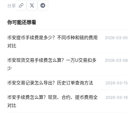
分享
你可能还想看
币安提币手续费是多少？不同币种和链的费用
2026-03-05
对比
币安现货交易手续费怎么算？一万U交易扣多
2026-03-08
少
币安交易记录怎么导出？历史订单查询方法
2026-03-15
币安手续费怎么算？现货、合约、提币费用全
2026-03-16
对比