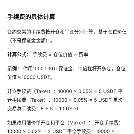
手续费的具体计算
合约交易的手续费按开仓和平仓分别计算，基于仓位价值
（不是保证金金额）。
计算公式：
手续费 = 仓位价值 × 费率
示例：
你用1000 USDT保证金、10倍杠杆开多仓，仓位
价值为10000 USDT。
开仓手续费（Taker）：10000 × 0.05% = 5 USDT 平
仓手续费（Taker）：10000 × 0.05% = 5 USDT 单次
交易总手续费：5 + 5 = 10 USDT
如果改用限价单开仓和平仓（Maker）： 开仓手续费：
10000 × 0.02% = 2 USDT 平仓手续费：10000 ×