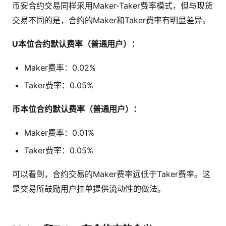
币安合约交易同样采用Maker-Taker费率模式，但与现货
交易不同的是，合约的Maker和Taker费率有明显差异。
U本位合约默认费率（普通用户）：
Maker费率：0.02%
Taker费率：0.05%
币本位合约默认费率（普通用户）：
Maker费率：0.01%
Taker费率：0.05%
可以看到，合约交易的Maker费率远低于Taker费率。这
是交易所鼓励用户挂单提供流动性的做法。