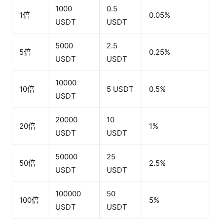
1000
0.5
1倍
0.05%
USDT
USDT
5000
2.5
5倍
0.25%
USDT
USDT
10000
10倍
5 USDT
0.5%
USDT
20000
10
20倍
1%
USDT
USDT
50000
25
50倍
2.5%
USDT
USDT
100000
50
100倍
5%
USDT
USDT