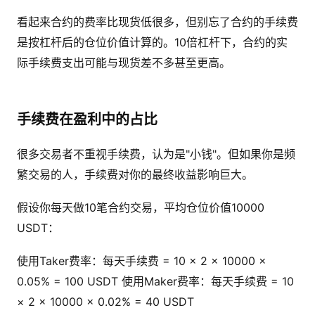
看起来合约的费率比现货低很多，但别忘了合约的手续费
是按杠杆后的仓位价值计算的。10倍杠杆下，合约的实
际手续费支出可能与现货差不多甚至更高。
手续费在盈利中的占比
很多交易者不重视手续费，认为是"小钱"。但如果你是频
繁交易的人，手续费对你的最终收益影响巨大。
假设你每天做10笔合约交易，平均仓位价值10000
USDT：
使用Taker费率：每天手续费 = 10 × 2 × 10000 ×
0.05% = 100 USDT 使用Maker费率：每天手续费 = 10
× 2 × 10000 × 0.02% = 40 USDT