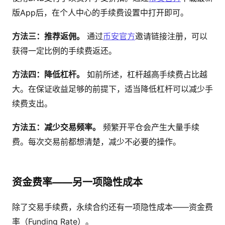
版App后，在个人中心的手续费设置中打开即可。
方法三：推荐返佣。
通过
币安官方
邀请链接注册，可以
获得一定比例的手续费返还。
方法四：降低杠杆。
如前所述，杠杆越高手续费占比越
大。在保证收益足够的前提下，适当降低杠杆可以减少手
续费支出。
方法五：减少交易频率。
频繁开平仓会产生大量手续
费。每次交易前都想清楚，减少不必要的操作。
资金费率——另一项隐性成本
除了交易手续费，永续合约还有一项隐性成本——资金费
率（Funding Rate）。