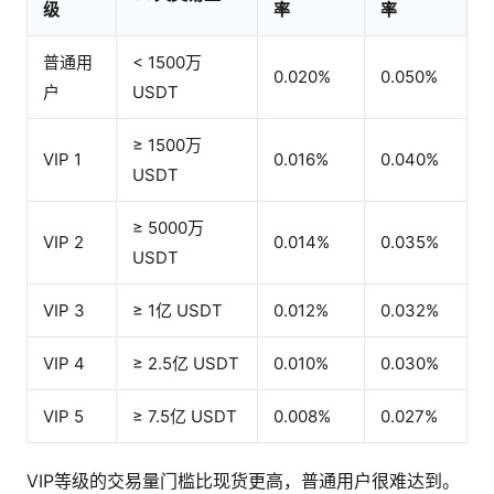
级
率
率
普通用
< 1500万
0.020%
0.050%
户
USDT
≥ 1500万
VIP 1
0.016%
0.040%
USDT
≥ 5000万
VIP 2
0.014%
0.035%
USDT
VIP 3
≥ 1亿 USDT
0.012%
0.032%
VIP 4
≥ 2.5亿 USDT
0.010%
0.030%
VIP 5
≥ 7.5亿 USDT
0.008%
0.027%
VIP等级的交易量门槛比现货更高，普通用户很难达到。