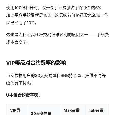
使用100倍杠杆时，仅开仓手续费就占了保证金的5%！
加上平仓手续费就是10%。这意味着价格还没怎么动，你
就已经亏了10%。
这也是为什么高杠杆交易很难盈利的原因之一——手续费
成本太高了。
VIP等级对合约费率的影响
币安根据用户的30天交易量和BNB持仓量，提供不同等
级的费率优惠：
U本位合约费率表：
VIP等
Maker费
Taker费
30天交易量