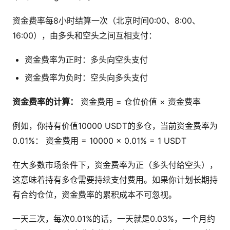
资金费率每8小时结算一次（北京时间0:00、8:00、
16:00），由多头和空头之间互相支付：
资金费率为正时：多头向空头支付
资金费率为负时：空头向多头支付
资金费率的计算：
资金费用 = 仓位价值 × 资金费率
例如，你持有价值10000 USDT的多仓，当前资金费率为
0.01%： 资金费用 = 10000 × 0.01% = 1 USDT
在大多数市场条件下，资金费率为正（多头付给空头），
这意味着持有多仓需要持续支付费用。如果你计划长期持
有合约仓位，资金费率的累积成本不可忽视。
一天三次，每次0.01%的话，一天就是0.03%，一个月约