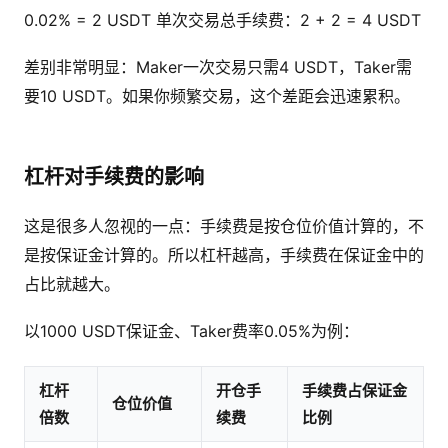
0.02% = 2 USDT 单次交易总手续费：2 + 2 = 4 USDT
差别非常明显：Maker一次交易只需4 USDT，Taker需
要10 USDT。如果你频繁交易，这个差距会迅速累积。
杠杆对手续费的影响
这是很多人忽视的一点：手续费是按仓位价值计算的，不
是按保证金计算的。所以杠杆越高，手续费在保证金中的
占比就越大。
以1000 USDT保证金、Taker费率0.05%为例：
杠杆
开仓手
手续费占保证金
仓位价值
倍数
续费
比例