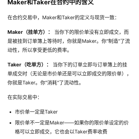
Maker和Taker在合约中的含义
在合约交易中，Maker和Taker的定义与现货一致：
Maker（挂单方）：
当你下的限价单没有立即成交，而
是被挂到订单簿上等待时，你就是Maker。你"制造"了流
动性，所以享受更低的费率。
Taker（吃单方）：
当你下的订单立即与订单簿上的挂
单成交时（无论是市价单还是可以立即成交的限价单），
你就是Taker。你"消耗"了流动性。
在实际交易中：
市价单一定是Taker
限价单不一定是Maker——如果你的限价单设定的价
格可以立即成交，它也会以Taker费率收费