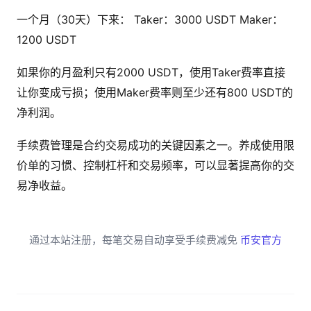
一个月（30天）下来： Taker：3000 USDT Maker：
1200 USDT
如果你的月盈利只有2000 USDT，使用Taker费率直接
让你变成亏损；使用Maker费率则至少还有800 USDT的
净利润。
手续费管理是合约交易成功的关键因素之一。养成使用限
价单的习惯、控制杠杆和交易频率，可以显著提高你的交
易净收益。
通过本站注册，每笔交易自动享受手续费减免
币安官方