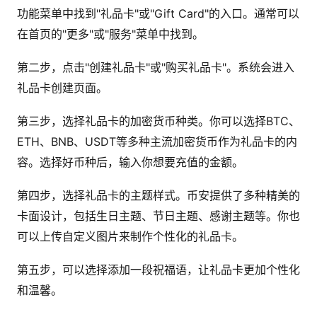
功能菜单中找到"礼品卡"或"Gift Card"的入口。通常可以
在首页的"更多"或"服务"菜单中找到。
第二步，点击"创建礼品卡"或"购买礼品卡"。系统会进入
礼品卡创建页面。
第三步，选择礼品卡的加密货币种类。你可以选择BTC、
ETH、BNB、USDT等多种主流加密货币作为礼品卡的内
容。选择好币种后，输入你想要充值的金额。
第四步，选择礼品卡的主题样式。币安提供了多种精美的
卡面设计，包括生日主题、节日主题、感谢主题等。你也
可以上传自定义图片来制作个性化的礼品卡。
第五步，可以选择添加一段祝福语，让礼品卡更加个性化
和温馨。