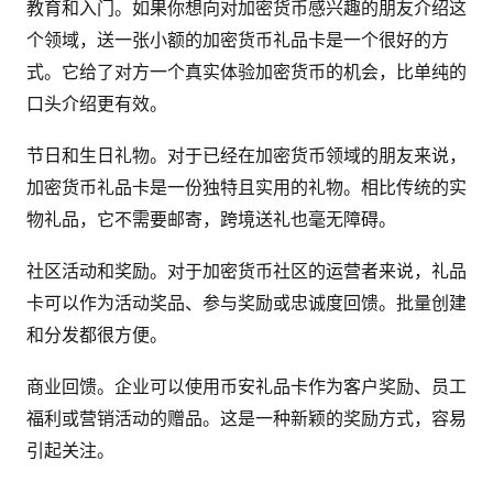
教育和入门。如果你想向对加密货币感兴趣的朋友介绍这
个领域，送一张小额的加密货币礼品卡是一个很好的方
式。它给了对方一个真实体验加密货币的机会，比单纯的
口头介绍更有效。
节日和生日礼物。对于已经在加密货币领域的朋友来说，
加密货币礼品卡是一份独特且实用的礼物。相比传统的实
物礼品，它不需要邮寄，跨境送礼也毫无障碍。
社区活动和奖励。对于加密货币社区的运营者来说，礼品
卡可以作为活动奖品、参与奖励或忠诚度回馈。批量创建
和分发都很方便。
商业回馈。企业可以使用币安礼品卡作为客户奖励、员工
福利或营销活动的赠品。这是一种新颖的奖励方式，容易
引起关注。