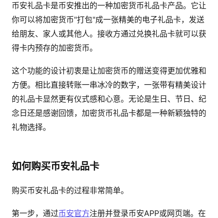
币安礼品卡是币安推出的一种加密货币礼品卡产品。它让
你可以将加密货币"打包"成一张精美的电子礼品卡，发送
给朋友、家人或其他人。接收方通过兑换礼品卡就可以获
得卡内预存的加密货币。
这个功能的设计初衷是让加密货币的赠送变得更加优雅和
方便。相比直接转账一串冰冷的数字，一张带有精美设计
的礼品卡显然更有仪式感和心意。无论是生日、节日、纪
念日还是感谢回馈，加密货币礼品卡都是一种新颖独特的
礼物选择。
如何购买币安礼品卡
购买币安礼品卡的过程非常简单。
第一步，通过
币安官方
注册并登录币安APP或网页端。在