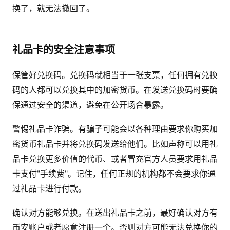
换了，就无法撤回了。
礼品卡的安全注意事项
保管好兑换码。兑换码就相当于一张支票，任何拥有兑换
码的人都可以兑换其中的加密货币。在发送兑换码时要确
保通过安全的渠道，避免在公开场合暴露。
警惕礼品卡诈骗。有骗子可能会以各种理由要求你购买加
密货币礼品卡并将兑换码发送给他们。比如声称可以用礼
品卡兑换更多价值的代币、或者冒充官方人员要求用礼品
卡支付"手续费"。记住，任何正规的机构都不会要求你通
过礼品卡进行付款。
确认对方能够兑换。在送出礼品卡之前，最好确认对方有
币安账户或者愿意注册一个。否则对方可能无法兑换你的