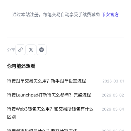
通过本站注册，每笔交易自动享受手续费减免
币安官方
分享
你可能还想看
币安跟单交易怎么用？新手跟单设置流程
2026-03-01
币安Launchpad打新币怎么参与？完整流程
2026-03-02
币安Web3钱包怎么用？和交易所钱包有什么
2026-03-04
区别
币安双币投资是什么？收益计算方法