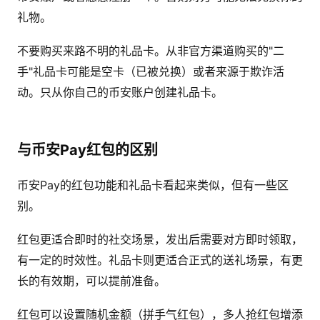
礼物。
不要购买来路不明的礼品卡。从非官方渠道购买的"二
手"礼品卡可能是空卡（已被兑换）或者来源于欺诈活
动。只从你自己的币安账户创建礼品卡。
与币安Pay红包的区别
币安Pay的红包功能和礼品卡看起来类似，但有一些区
别。
红包更适合即时的社交场景，发出后需要对方即时领取，
有一定的时效性。礼品卡则更适合正式的送礼场景，有更
长的有效期，可以提前准备。
红包可以设置随机金额（拼手气红包），多人抢红包增添