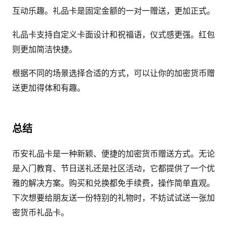
互动乐趣。礼品卡是固定金额的一对一赠送，更加正式。
礼品卡支持自定义卡面设计和祝福语，仪式感更强。红包
则更加简洁快捷。
根据不同的场景选择合适的方式，可以让你的加密货币赠
送更加得体和有趣。
总结
币安礼品卡是一种新颖、便捷的加密货币赠送方式。无论
是入门教育、节日送礼还是社区活动，它都提供了一个优
雅的解决方案。购买和兑换都免手续费，操作简单直观。
下次想要给朋友送一份特别的礼物时，不妨试试送一张加
密货币礼品卡。