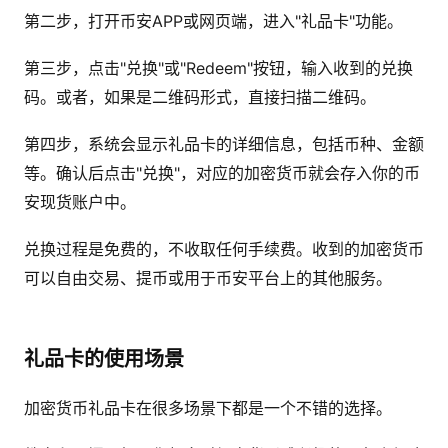
第二步，打开币安APP或网页端，进入"礼品卡"功能。
第三步，点击"兑换"或"Redeem"按钮，输入收到的兑换
码。或者，如果是二维码形式，直接扫描二维码。
第四步，系统会显示礼品卡的详细信息，包括币种、金额
等。确认后点击"兑换"，对应的加密货币就会存入你的币
安现货账户中。
兑换过程是免费的，不收取任何手续费。收到的加密货币
可以自由交易、提币或用于币安平台上的其他服务。
礼品卡的使用场景
加密货币礼品卡在很多场景下都是一个不错的选择。