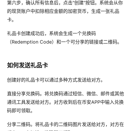
第六步，确认所有信息后，点击"创建"按钮。系统会从你
的现货账户中扣除相应金额的加密货币，生成一张礼品
卡。
礼品卡创建成功后，系统会生成一个兑换码
（Redemption Code）和一个可分享的链接或二维码。
如何发送礼品卡
创建好的礼品卡可以通过多种方式发送给对方。
直接分享兑换码。将兑换码通过短信、微信、邮件或其他
通讯工具发送给对方。对方收到后在币安APP中输入兑换
码即可领取。
分享二维码。将礼品卡的二维码图片发送给对方，对方在