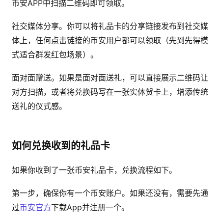
币安APP中扫描二维码即可领取。
社交媒体分享。你可以将礼品卡的分享链接发布到社交媒
体上，任何点击链接的币安用户都可以领取（先到先得模
式适合群发红包场景）。
面对面赠送。如果是面对面送礼，可以直接展示二维码让
对方扫描，或者将兑换码写在一张实体贺卡上，增添传统
送礼的仪式感。
如何兑换收到的礼品卡
如果你收到了一张币安礼品卡，兑换流程如下。
第一步，确保你有一个币安账户。如果还没有，需要先通
过
币安官方
下载App并注册一个。