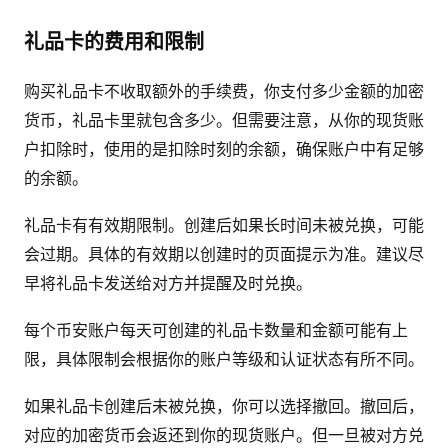
礼品卡的费用和限制
购买礼品卡不收取额外的手续费，你支付多少金额的加密
货币，礼品卡里就包含多少。但需要注意，从你的现货账
户扣除时，使用的是扣除时刻的余额，确保账户中有足够
的余额。
礼品卡有有效期限制。创建后如果长时间未被兑换，可能
会过期。具体的有效期以创建时的页面提示为准。建议尽
早将礼品卡发送给对方并提醒及时兑换。
每个币安账户每天可创建的礼品卡数量和金额可能有上
限，具体限制会根据你的账户等级和认证状态有所不同。
如果礼品卡创建后未被兑换，你可以选择撤回。撤回后，
对应的加密货币会返还到你的现货账户。但一旦被对方兑