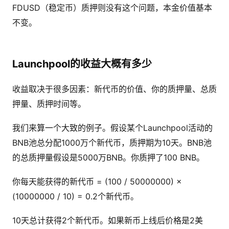
FDUSD（稳定币）质押则没有这个问题，本金价值基本
不变。
Launchpool的收益大概有多少
收益取决于很多因素：新代币的价值、你的质押量、总质
押量、质押时间等。
我们来算一个大致的例子。假设某个Launchpool活动的
BNB池总分配1000万个新代币，质押期为10天。BNB池
的总质押量假设是5000万BNB。你质押了100 BNB。
你每天能获得的新代币 = (100 / 50000000) ×
(10000000 / 10) = 0.2个新代币。
10天总计获得2个新代币。如果新币上线后价格是2美