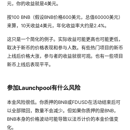
元，你的收益就是4美元。
按100 BNB（假设BNB价格600美元，总值60000美元）
来算，10天收益4美元，年化收益率大约是2.4%。
这只是一个简化的例子。实际收益可能更高也可能更低，
取决于新币的价格表现和参与人数。有些热门项目的新币
上线后价格大涨，参与者的收益就很可观。也有一些项目
新币上线后表现平平。
参加Launchpool有什么风险
本金风险很低。你质押的BNB或FDUSD在活动结束后可
以全部赎回，数量不会减少。但如果你质押的是BNB，
BNB本身的价格波动可能导致以法币计价的本金价值变
化。