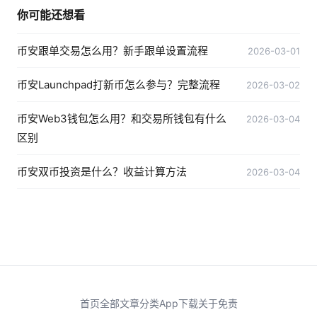
你可能还想看
币安跟单交易怎么用？新手跟单设置流程
2026-03-01
币安Launchpad打新币怎么参与？完整流程
2026-03-02
币安Web3钱包怎么用？和交易所钱包有什么
2026-03-04
区别
币安双币投资是什么？收益计算方法
2026-03-04
首页
全部文章
分类
App下载
关于
免责