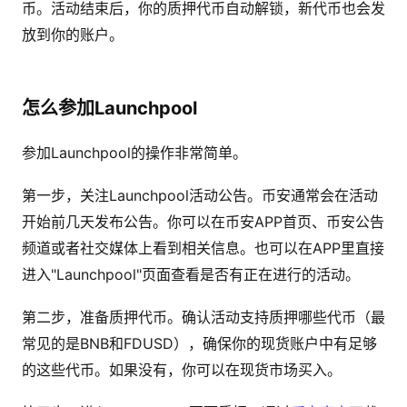
币。活动结束后，你的质押代币自动解锁，新代币也会发
放到你的账户。
怎么参加Launchpool
参加Launchpool的操作非常简单。
第一步，关注Launchpool活动公告。币安通常会在活动
开始前几天发布公告。你可以在币安APP首页、币安公告
频道或者社交媒体上看到相关信息。也可以在APP里直接
进入"Launchpool"页面查看是否有正在进行的活动。
第二步，准备质押代币。确认活动支持质押哪些代币（最
常见的是BNB和FDUSD），确保你的现货账户中有足够
的这些代币。如果没有，你可以在现货市场买入。