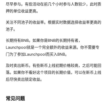
尽早参与。有些活动在前几个小时参与人数较少，此时质
押的单位收益更高。
关注不同池子的收益率。根据实时数据选择收益率更高的
池子。
长期持有BNB。如果你是BNB的长期持有者，
Launchpool就是一个完全额外的收益来源。你不需要专
门为了参加Launchpool而买入BNB。
及时卖出新币。有些新币上线初期价格较高，之后可能回
落。如果你不看好这个项目的长期价值，可以在新币上线
后尽快卖出锁定收益。
常见问题