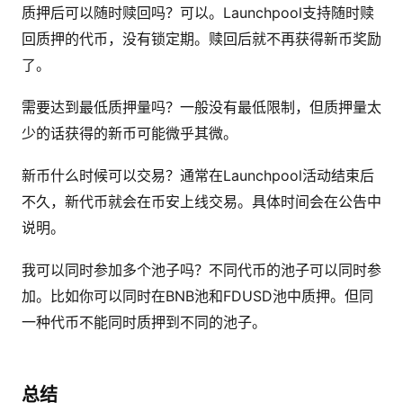
质押后可以随时赎回吗？可以。Launchpool支持随时赎
回质押的代币，没有锁定期。赎回后就不再获得新币奖励
了。
需要达到最低质押量吗？一般没有最低限制，但质押量太
少的话获得的新币可能微乎其微。
新币什么时候可以交易？通常在Launchpool活动结束后
不久，新代币就会在币安上线交易。具体时间会在公告中
说明。
我可以同时参加多个池子吗？不同代币的池子可以同时参
加。比如你可以同时在BNB池和FDUSD池中质押。但同
一种代币不能同时质押到不同的池子。
总结