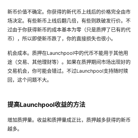
新币价值不确定。你获得的新代币上线后的价格完全由市
场决定。有些新币上线后翻几倍，有些则跌破发行价。不
过由于你获得新币的成本基本为零（只是质押了已有的代
币），所以即使新币跌了，你的直接损失也很小。
机会成本。质押在Launchpool中的代币不能用于其他用
途（交易、其他理财等）。如果在质押期间市场出现好的
交易机会，你可能会错过。不过Launchpool支持随时赎
回，这个问题不大。
提高Launchpool收益的方法
增加质押量。收益和质押量成正比，质押越多获得的新币
越多。