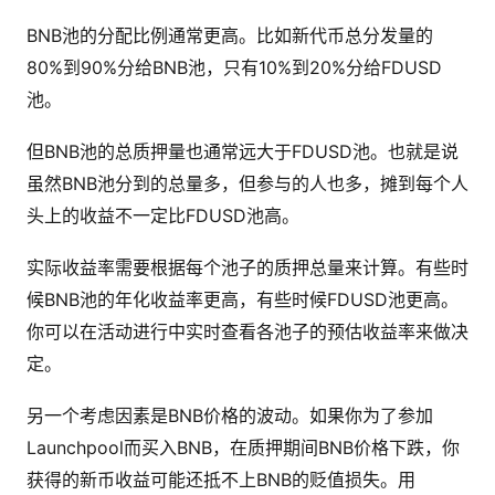
BNB池的分配比例通常更高。比如新代币总分发量的
80%到90%分给BNB池，只有10%到20%分给FDUSD
池。
但BNB池的总质押量也通常远大于FDUSD池。也就是说
虽然BNB池分到的总量多，但参与的人也多，摊到每个人
头上的收益不一定比FDUSD池高。
实际收益率需要根据每个池子的质押总量来计算。有些时
候BNB池的年化收益率更高，有些时候FDUSD池更高。
你可以在活动进行中实时查看各池子的预估收益率来做决
定。
另一个考虑因素是BNB价格的波动。如果你为了参加
Launchpool而买入BNB，在质押期间BNB价格下跌，你
获得的新币收益可能还抵不上BNB的贬值损失。用