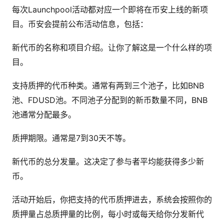
每次Launchpool活动都对应一个即将在币安上线的新项
目。币安会提前公布活动信息，包括：
新代币的名称和项目介绍。让你了解这是一个什么样的项
目。
支持质押的代币种类。通常有两到三个池子，比如BNB
池、FDUSD池。不同池子分配到的新币数量不同，BNB
池通常分配最多。
质押期限。通常是7到30天不等。
新代币的总分发量。这决定了参与者平均能获得多少新
币。
活动开始后，你把支持的代币质押进去，系统会按照你的
质押量占总质押量的比例，每小时或每天给你分发新代