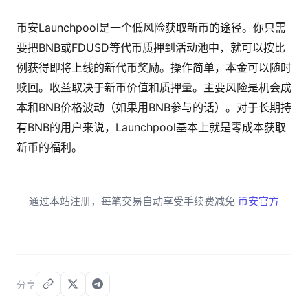
币安Launchpool是一个低风险获取新币的途径。你只需
要把BNB或FDUSD等代币质押到活动池中，就可以按比
例获得即将上线的新代币奖励。操作简单，本金可以随时
赎回。收益取决于新币价值和质押量。主要风险是机会成
本和BNB价格波动（如果用BNB参与的话）。对于长期持
有BNB的用户来说，Launchpool基本上就是零成本获取
新币的福利。
通过本站注册，每笔交易自动享受手续费减免
币安官方
分享