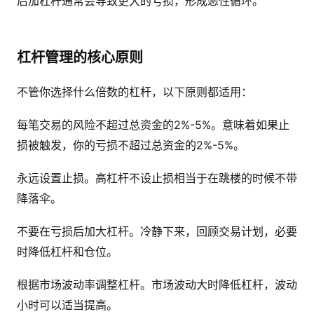
后加杠杆通常会导致更大的亏损，形成恶性循环。
杠杆管理的核心原则
不管你选择什么倍数的杠杆，以下原则都适用：
每笔交易的风险不超过总资金的2%-5%。意味着如果止
损被触发，你的亏损不超过总资金的2%-5%。
永远设置止损。高杠杆不设止损相当于在跳楼的时候不带
降落伞。
不要在亏损后加大杠杆。冷静下来，回顾交易计划，必要
时降低杠杆和仓位。
根据市场波动率调整杠杆。市场波动大时降低杠杆，波动
小时可以适当提高。