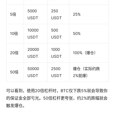
5000
250
5倍
25%
USDT
USDT
10000
500
10倍
50%
USDT
USDT
20000
1000
20倍
100%（爆仓）
USDT
USDT
50000
2500
爆仓（实际约跌
50倍
USDT
USDT
2%就爆）
可以看到，使用20倍杠杆时，BTC仅下跌5%就会导致你
的保证金全部亏光。50倍杠杆更夸张，约2%的跌幅就会
触发爆仓。