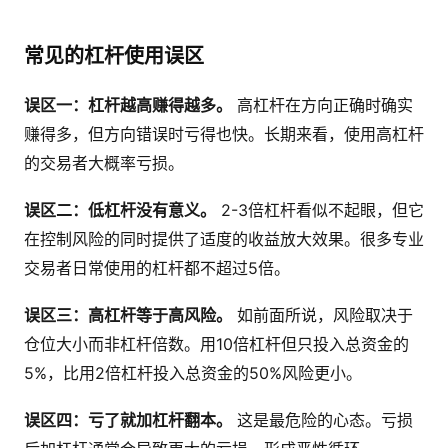
常见的杠杆使用误区
误区一：杠杆越高赚得越多。
高杠杆在方向正确时确实
赚得多，但方向错误时亏得也快。长期来看，使用高杠杆
的交易者大概率亏损。
误区二：低杠杆没有意义。
2-3倍杠杆看似不起眼，但它
在控制风险的同时提供了适度的收益放大效果。很多专业
交易者日常使用的杠杆都不超过5倍。
误区三：高杠杆等于高风险。
如前面所说，风险取决于
仓位大小而非杠杆倍数。用10倍杠杆但只投入总资金的
5%，比用2倍杠杆投入总资金的50%风险更小。
误区四：亏了就加杠杆翻本。
这是最危险的心态。亏损