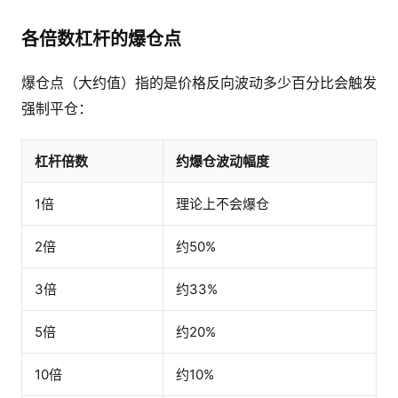
各倍数杠杆的爆仓点
爆仓点（大约值）指的是价格反向波动多少百分比会触发
强制平仓：
杠杆倍数
约爆仓波动幅度
1倍
理论上不会爆仓
2倍
约50%
3倍
约33%
5倍
约20%
10倍
约10%