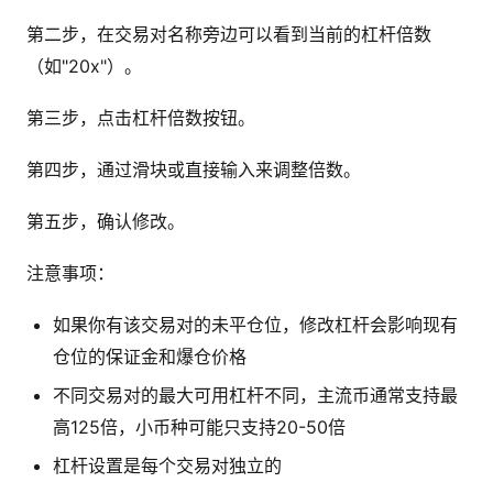
第二步，在交易对名称旁边可以看到当前的杠杆倍数
（如"20x"）。
第三步，点击杠杆倍数按钮。
第四步，通过滑块或直接输入来调整倍数。
第五步，确认修改。
注意事项：
如果你有该交易对的未平仓位，修改杠杆会影响现有
仓位的保证金和爆仓价格
不同交易对的最大可用杠杆不同，主流币通常支持最
高125倍，小币种可能只支持20-50倍
杠杆设置是每个交易对独立的