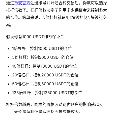
通过
币安官方
注册账号并开通合约交易后，你就可以选择
杠杆倍数了。杠杆倍数决定了你用多少保证金来控制多大
的仓位。简单来说，N倍杠杆就是用1块钱控制N块钱的交
易。
假设你有1000 USDT作为保证金：
1倍杠杆：控制1000 USDT的仓位
5倍杠杆：控制5000 USDT的仓位
10倍杠杆：控制10000 USDT的仓位
20倍杠杆：控制20000 USDT的仓位
50倍杠杆：控制50000 USDT的仓位
125倍杠杆：控制125000 USDT的仓位
杠杆倍数越高，同样的价格波动对你账户的影响就越大
——无论是盈利还是亏损都会被成倍放大。