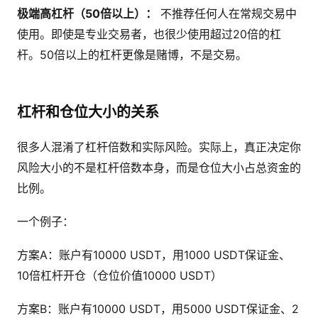
极端高杠杆（50倍以上）：
不推荐任何人在常规交易中
使用。即使是专业交易者，也很少使用超过20倍的杠
杆。50倍以上的杠杆更像是赌博，不是交易。
杠杆和仓位大小的关系
很多人混淆了杠杆倍数和实际风险。实际上，真正决定你
风险大小的不是杠杆倍数本身，而是仓位大小占总资金的
比例。
一个例子：
方案A：账户有10000 USDT，用1000 USDT保证金、
10倍杠杆开仓（仓位价值10000 USDT）
方案B：账户有10000 USDT，用5000 USDT保证金、2