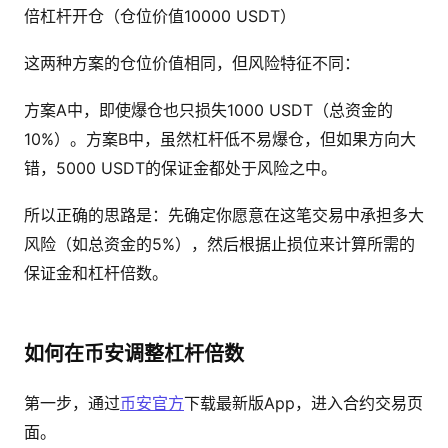
倍杠杆开仓（仓位价值10000 USDT）
这两种方案的仓位价值相同，但风险特征不同：
方案A中，即使爆仓也只损失1000 USDT（总资金的
10%）。方案B中，虽然杠杆低不易爆仓，但如果方向大
错，5000 USDT的保证金都处于风险之中。
所以正确的思路是：先确定你愿意在这笔交易中承担多大
风险（如总资金的5%），然后根据止损位来计算所需的
保证金和杠杆倍数。
如何在币安调整杠杆倍数
第一步，通过
币安官方
下载最新版App，进入合约交易页
面。