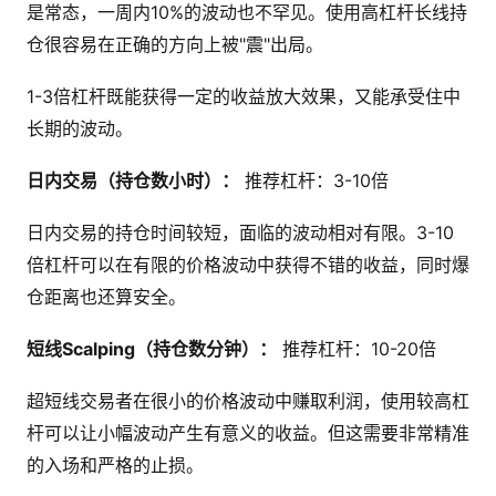
是常态，一周内10%的波动也不罕见。使用高杠杆长线持
仓很容易在正确的方向上被"震"出局。
1-3倍杠杆既能获得一定的收益放大效果，又能承受住中
长期的波动。
日内交易（持仓数小时）：
推荐杠杆：3-10倍
日内交易的持仓时间较短，面临的波动相对有限。3-10
倍杠杆可以在有限的价格波动中获得不错的收益，同时爆
仓距离也还算安全。
短线Scalping（持仓数分钟）：
推荐杠杆：10-20倍
超短线交易者在很小的价格波动中赚取利润，使用较高杠
杆可以让小幅波动产生有意义的收益。但这需要非常精准
的入场和严格的止损。