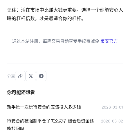
记住：活在市场中比赚大钱更重要。选择一个你能安心入
睡的杠杆倍数，才是最适合你的杠杆。
通过本站注册，每笔交易自动享受手续费减免
币安官方
分享
你可能还想看
新手第一次玩币安合约应该投入多少钱
2026-03-01
币安合约被强制平仓了怎么办？爆仓后资金还
2026-03-02
能找回吗