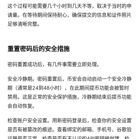
这个过程可能需要几个小时到几天不等，取决于当时的申
请量。在等待期间保持耐心，确保提交的信息和证件照片
足够清晰完整。
重置密码后的安全措施
密码重置成功后，有几件事需要立即处理。
安全冷静期。密码重置后，币安会自动启动一个安全冷静
期（通常是24到48小时），在此期间提币功能会被暂时
禁用。这是正常的安全保护措施，冷静期结束后提币功能
会自动恢复。
检查账户安全设置。用新密码登录后，检查你的安全设置
是否有被篡改的痕迹。查看绑定的邮箱、手机号、谷歌验
证器是否正常，检查是否有不认识的API密钥被创建，检