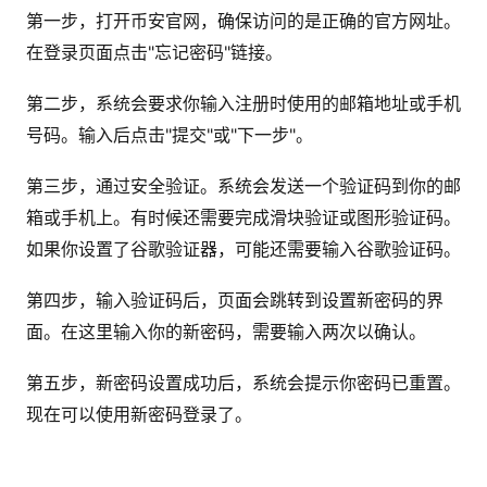
第一步，打开币安官网，确保访问的是正确的官方网址。
在登录页面点击"忘记密码"链接。
第二步，系统会要求你输入注册时使用的邮箱地址或手机
号码。输入后点击"提交"或"下一步"。
第三步，通过安全验证。系统会发送一个验证码到你的邮
箱或手机上。有时候还需要完成滑块验证或图形验证码。
如果你设置了谷歌验证器，可能还需要输入谷歌验证码。
第四步，输入验证码后，页面会跳转到设置新密码的界
面。在这里输入你的新密码，需要输入两次以确认。
第五步，新密码设置成功后，系统会提示你密码已重置。
现在可以使用新密码登录了。