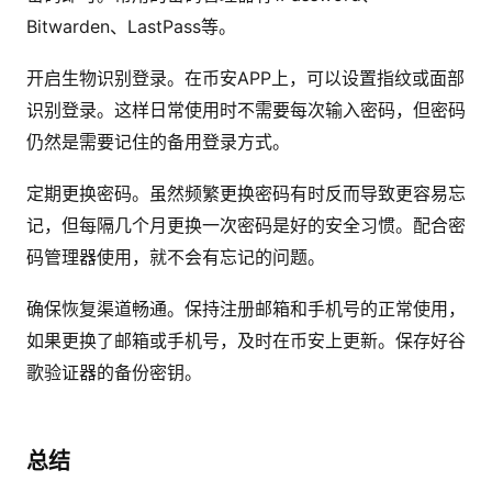
Bitwarden、LastPass等。
开启生物识别登录。在币安APP上，可以设置指纹或面部
识别登录。这样日常使用时不需要每次输入密码，但密码
仍然是需要记住的备用登录方式。
定期更换密码。虽然频繁更换密码有时反而导致更容易忘
记，但每隔几个月更换一次密码是好的安全习惯。配合密
码管理器使用，就不会有忘记的问题。
确保恢复渠道畅通。保持注册邮箱和手机号的正常使用，
如果更换了邮箱或手机号，及时在币安上更新。保存好谷
歌验证器的备份密钥。
总结