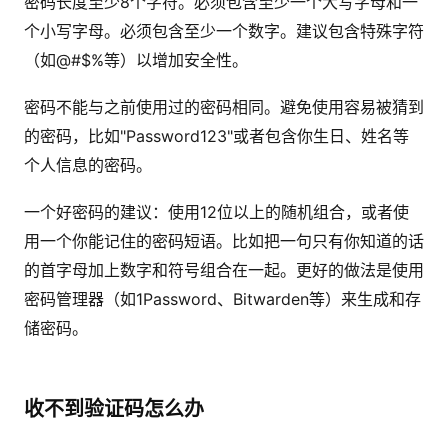
密码长度至少8个字符。必须包含至少一个大写字母和一
个小写字母。必须包含至少一个数字。建议包含特殊字符
（如@#$%等）以增加安全性。
密码不能与之前使用过的密码相同。避免使用容易被猜到
的密码，比如"Password123"或者包含你生日、姓名等
个人信息的密码。
一个好密码的建议：使用12位以上的随机组合，或者使
用一个你能记住的密码短语。比如把一句只有你知道的话
的首字母加上数字和符号组合在一起。更好的做法是使用
密码管理器（如1Password、Bitwarden等）来生成和存
储密码。
收不到验证码怎么办