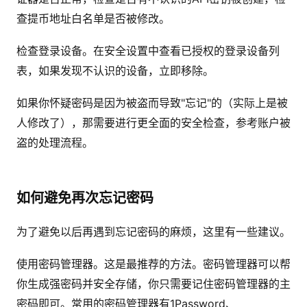
查提币地址白名单是否被修改。
检查登录设备。在安全设置中查看已授权的登录设备列
表，如果发现不认识的设备，立即移除。
如果你怀疑密码是因为被盗而导致"忘记"的（实际上是被
人修改了），那需要进行更全面的安全检查，参考账户被
盗的处理流程。
如何避免再次忘记密码
为了避免以后再遇到忘记密码的麻烦，这里有一些建议。
使用密码管理器。这是最推荐的方法。密码管理器可以帮
你生成强密码并安全存储，你只需要记住密码管理器的主
密码即可。常用的密码管理器有1Password、