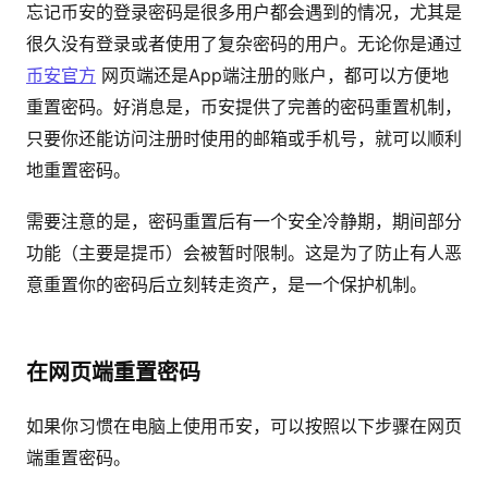
忘记币安的登录密码是很多用户都会遇到的情况，尤其是
很久没有登录或者使用了复杂密码的用户。无论你是通过
币安官方
网页端还是App端注册的账户，都可以方便地
重置密码。好消息是，币安提供了完善的密码重置机制，
只要你还能访问注册时使用的邮箱或手机号，就可以顺利
地重置密码。
需要注意的是，密码重置后有一个安全冷静期，期间部分
功能（主要是提币）会被暂时限制。这是为了防止有人恶
意重置你的密码后立刻转走资产，是一个保护机制。
在网页端重置密码
如果你习惯在电脑上使用币安，可以按照以下步骤在网页
端重置密码。