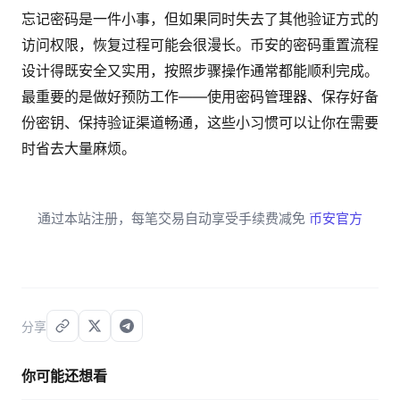
忘记密码是一件小事，但如果同时失去了其他验证方式的
访问权限，恢复过程可能会很漫长。币安的密码重置流程
设计得既安全又实用，按照步骤操作通常都能顺利完成。
最重要的是做好预防工作——使用密码管理器、保存好备
份密钥、保持验证渠道畅通，这些小习惯可以让你在需要
时省去大量麻烦。
通过本站注册，每笔交易自动享受手续费减免
币安官方
分享
你可能还想看