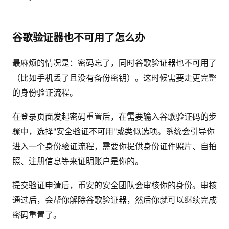
谷歌验证器也不可用了怎么办
最麻烦的情况是：密码忘了，同时谷歌验证器也不可用了
（比如手机丢了且没有备份密钥）。这时候需要走更完整
的身份验证流程。
在登录页面发起密码重置后，在需要输入谷歌验证码的步
骤中，选择"安全验证不可用"或类似选项。系统会引导你
进入一个身份验证流程，需要你提供身份证件照片、自拍
照、注册信息等来证明账户是你的。
提交验证申请后，币安的安全团队会审核你的身份。审核
通过后，会帮你解除谷歌验证器，然后你就可以继续完成
密码重置了。