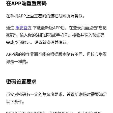
在APP端重置密码
在手机APP上重置密码的流程与网页端类似。
通过
币安官方
下载最新版APP后，在登录页面点击"忘记
密码"。输入你的注册邮箱或手机号。接收并输入验证码
完成身份验证。设置新密码并确认。
APP端的操作界面可能会根据版本略有不同，但核心步骤
都是一样的。
密码设置要求
币安对密码有一定的复杂度要求，设置新密码时需要满足
以下条件。