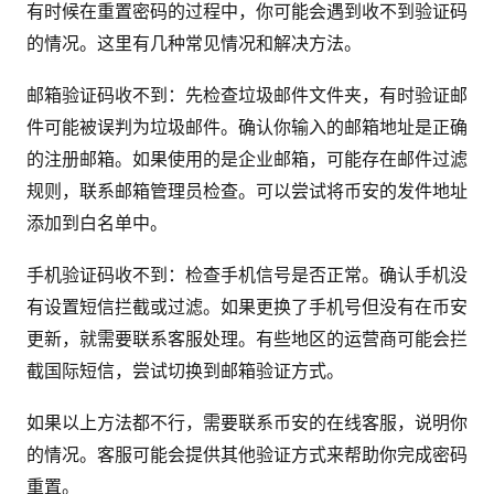
有时候在重置密码的过程中，你可能会遇到收不到验证码
的情况。这里有几种常见情况和解决方法。
邮箱验证码收不到：先检查垃圾邮件文件夹，有时验证邮
件可能被误判为垃圾邮件。确认你输入的邮箱地址是正确
的注册邮箱。如果使用的是企业邮箱，可能存在邮件过滤
规则，联系邮箱管理员检查。可以尝试将币安的发件地址
添加到白名单中。
手机验证码收不到：检查手机信号是否正常。确认手机没
有设置短信拦截或过滤。如果更换了手机号但没有在币安
更新，就需要联系客服处理。有些地区的运营商可能会拦
截国际短信，尝试切换到邮箱验证方式。
如果以上方法都不行，需要联系币安的在线客服，说明你
的情况。客服可能会提供其他验证方式来帮助你完成密码
重置。