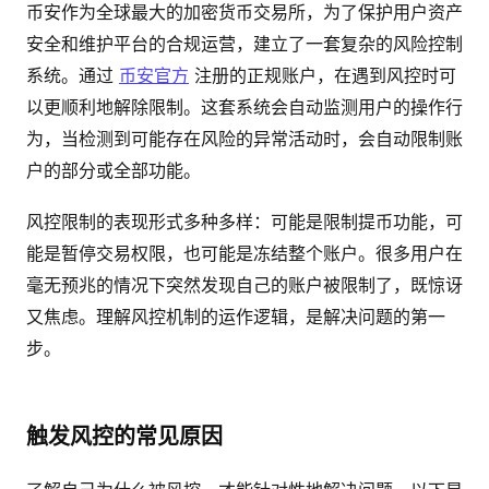
币安作为全球最大的加密货币交易所，为了保护用户资产
安全和维护平台的合规运营，建立了一套复杂的风险控制
系统。通过
币安官方
注册的正规账户，在遇到风控时可
以更顺利地解除限制。这套系统会自动监测用户的操作行
为，当检测到可能存在风险的异常活动时，会自动限制账
户的部分或全部功能。
风控限制的表现形式多种多样：可能是限制提币功能，可
能是暂停交易权限，也可能是冻结整个账户。很多用户在
毫无预兆的情况下突然发现自己的账户被限制了，既惊讶
又焦虑。理解风控机制的运作逻辑，是解决问题的第一
步。
触发风控的常见原因