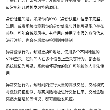
了解自己为什么被风控，才能针对性地解决问题。以下是
最常见的几种触发风控的原因。
身份验证问题。如果你的KYC（身份认证）信息不完整、
过期，或者系统检测到你的身份信息与其他可疑账户存在
关联，可能会触发风控。有些用户使用了虚假的身份信息
进行注册，也会在后续被检测到并限制。
异常登录行为。频繁更换IP地址、使用多个不同地区的
VPN登录、短时间内在多个设备上登录等行为，都会被
系统标记为可疑。系统会怀疑你的账户可能被他人非法使
用。
异常交易行为。短时间内进行大量的高频交易、交易模式
与洗钱特征相似、与高风险地址进行交易往来、交易金额
突然大幅增加等情况，都可能触发风控。