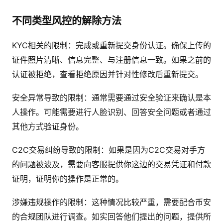
不同类型风控的解除方法
KYC相关的限制：完成或重新提交身份认证。确保上传的
证件照片清晰、信息完整、与注册信息一致。如果之前的
认证被拒绝，查看拒绝原因并针对性修改后重新提交。
安全异常导致的限制：通常需要通过安全验证来确认是本
人操作。可能需要进行人脸识别、回答安全问题或者通过
其他方式验证身份。
C2C交易纠纷导致的限制：如果是因为C2C交易对手方
的问题被波及，需要向客服提供你这边的交易凭证和付款
证明，证明你的操作是正常的。
涉嫌违规操作的限制：这种情况比较严重，需要配合币安
的合规团队进行调查。如实回答他们提出的问题，提供所