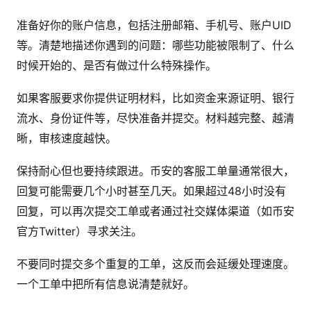
准备好你的账户信息，包括注册邮箱、手机号、账户UID
等。清楚地描述你遇到的问题：哪些功能被限制了、什么
时候开始的、是否有做过什么特殊操作。
如果客服要求你提供证明材料，比如资金来源证明、银行
流水、身份证件等，尽快准备并提交。材料越完整、越清
晰，审核速度越快。
保持耐心但也要持续跟进。币安的客服工单量通常很大，
回复可能需要几个小时甚至几天。如果超过48小时没有
回复，可以再次提交工单或者通过社交媒体渠道（如币安
官方Twitter）寻求关注。
不要同时提交多个重复的工单，这反而会延缓处理速度。
一个工单中把所有信息说清楚就好。