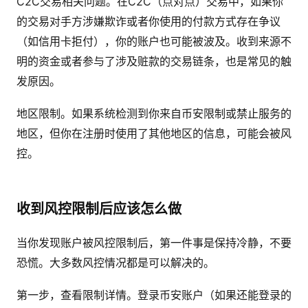
C2C交易相关问题。在C2C（点对点）交易中，如果你
的交易对手方涉嫌欺诈或者你使用的付款方式存在争议
（如信用卡拒付），你的账户也可能被波及。收到来源不
明的资金或者参与了涉及赃款的交易链条，也是常见的触
发原因。
地区限制。如果系统检测到你来自币安限制或禁止服务的
地区，但你在注册时使用了其他地区的信息，可能会被风
控。
收到风控限制后应该怎么做
当你发现账户被风控限制后，第一件事是保持冷静，不要
恐慌。大多数风控情况都是可以解决的。
第一步，查看限制详情。登录币安账户（如果还能登录的