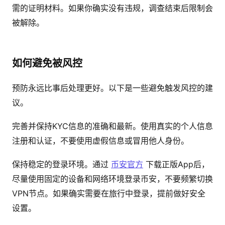
需的证明材料。如果你确实没有违规，调查结束后限制会
被解除。
如何避免被风控
预防永远比事后处理更好。以下是一些避免触发风控的建
议。
完善并保持KYC信息的准确和最新。使用真实的个人信息
注册和认证，不要使用虚假信息或冒用他人身份。
保持稳定的登录环境。通过
币安官方
下载正版App后，
尽量使用固定的设备和网络环境登录币安，不要频繁切换
VPN节点。如果确实需要在旅行中登录，提前做好安全
设置。