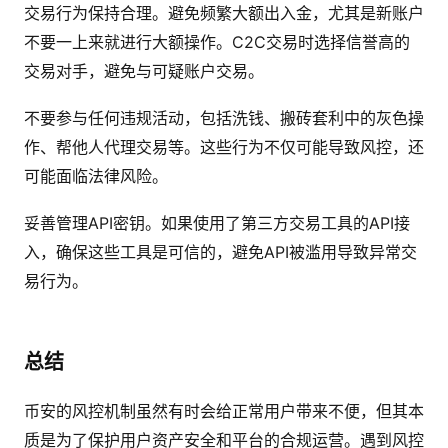
交易行为保持合理。避免频繁大额出入金，尤其是新账户
不要一上来就进行大额操作。C2C交易时选择信誉高的
交易对手，避免与可疑账户交易。
不要参与任何违规活动，包括洗钱、搬砖套利中的灰色操
作、帮他人代理交易等。这些行为不仅可能导致风控，还
可能面临法律风险。
妥善管理API密钥。如果使用了第三方交易工具的API接
入，确保这些工具是可信的，避免API被滥用导致异常交
易行为。
总结
币安的风控机制虽然有时会给正常用户带来不便，但其本
质是为了保护用户资产安全和平台的合规运营。遇到风控