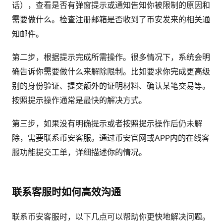
话），查看是否有弹窗提示或通知告知你被限制的原因和
需要做什么。检查注册邮箱是否收到了币安发来的相关通
知邮件。
第二步，根据提示完成所需操作。很多情况下，系统会明
确告诉你需要做什么来解除限制。比如要求你完成更高级
别的身份验证、提交额外的证明材料、确认某笔交易等。
按照提示操作通常是最快的解决方式。
第三步，如果没有明确提示或者按照提示操作后仍未解
除，需要联系币安客服。通过币安官网或APP内的在线客
服功能提交工单，详细描述你的情况。
联系客服时如何高效沟通
联系币安客服时，以下几点可以帮助你更快地解决问题。