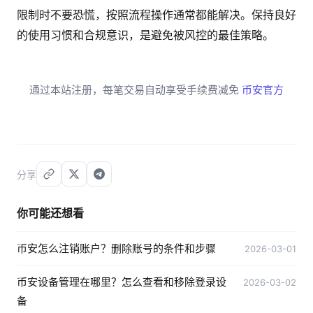
限制时不要恐慌，按照流程操作通常都能解决。保持良好
的使用习惯和合规意识，是避免被风控的最佳策略。
通过本站注册，每笔交易自动享受手续费减免
币安官方
分享
你可能还想看
币安怎么注销账户？删除账号的条件和步骤
2026-03-01
币安设备管理在哪里？怎么查看和移除登录设
2026-03-02
备