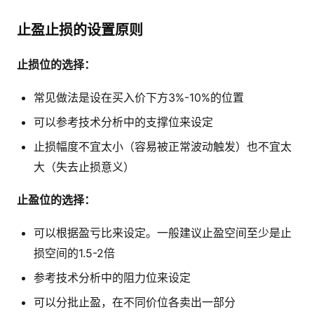
止盈止损的设置原则
止损位的选择：
常见做法是设在买入价下方3%-10%的位置
可以参考技术分析中的支撑位来设定
止损幅度不宜太小（容易被正常波动触发）也不宜太
大（失去止损意义）
止盈位的选择：
可以根据盈亏比来设定。一般建议止盈空间至少是止
损空间的1.5-2倍
参考技术分析中的阻力位来设定
可以分批止盈，在不同价位各卖出一部分