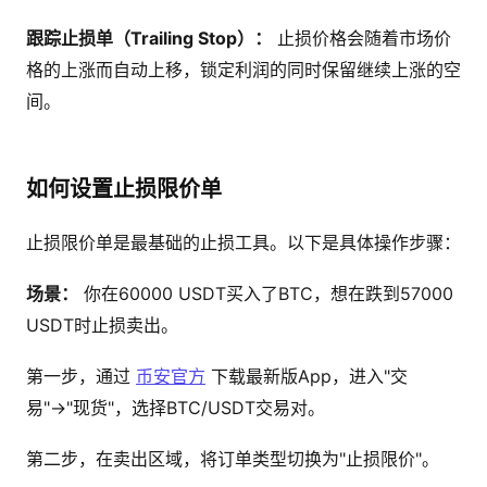
跟踪止损单（Trailing Stop）：
止损价格会随着市场价
格的上涨而自动上移，锁定利润的同时保留继续上涨的空
间。
如何设置止损限价单
止损限价单是最基础的止损工具。以下是具体操作步骤：
场景：
你在60000 USDT买入了BTC，想在跌到57000
USDT时止损卖出。
第一步，通过
币安官方
下载最新版App，进入"交
易"→"现货"，选择BTC/USDT交易对。
第二步，在卖出区域，将订单类型切换为"止损限价"。