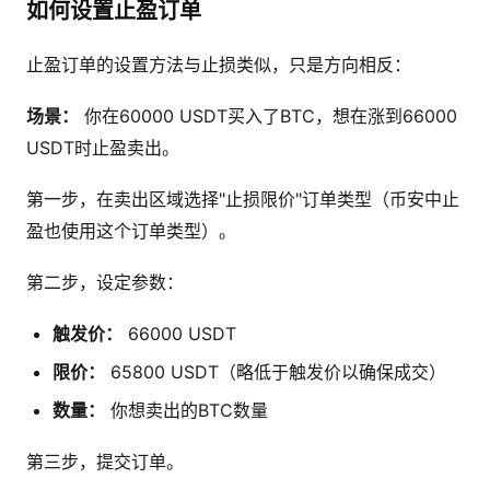
如何设置止盈订单
止盈订单的设置方法与止损类似，只是方向相反：
场景：
你在60000 USDT买入了BTC，想在涨到66000
USDT时止盈卖出。
第一步，在卖出区域选择"止损限价"订单类型（币安中止
盈也使用这个订单类型）。
第二步，设定参数：
触发价：
66000 USDT
限价：
65800 USDT（略低于触发价以确保成交）
数量：
你想卖出的BTC数量
第三步，提交订单。