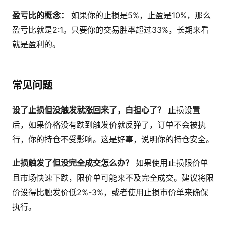
盈亏比的概念：
如果你的止损是5%，止盈是10%，那么
盈亏比就是2:1。只要你的交易胜率超过33%，长期来看
就是盈利的。
常见问题
设了止损但没触发就涨回来了，白担心了？
止损设置
后，如果价格没有跌到触发价就反弹了，订单不会被执
行，你的持仓不受影响。这是好事，说明你的持仓安全。
止损触发了但没完全成交怎么办？
如果使用止损限价单
且市场快速下跌，限价单可能来不及完全成交。建议将限
价设得比触发价低2%-3%，或者使用止损市价单来确保
执行。