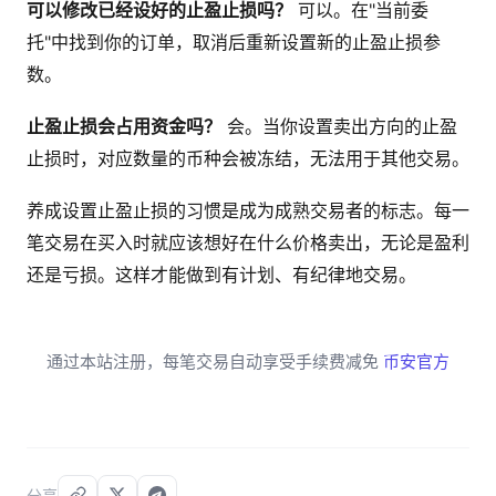
可以修改已经设好的止盈止损吗？
可以。在"当前委
托"中找到你的订单，取消后重新设置新的止盈止损参
数。
止盈止损会占用资金吗？
会。当你设置卖出方向的止盈
止损时，对应数量的币种会被冻结，无法用于其他交易。
养成设置止盈止损的习惯是成为成熟交易者的标志。每一
笔交易在买入时就应该想好在什么价格卖出，无论是盈利
还是亏损。这样才能做到有计划、有纪律地交易。
通过本站注册，每笔交易自动享受手续费减免
币安官方
分享