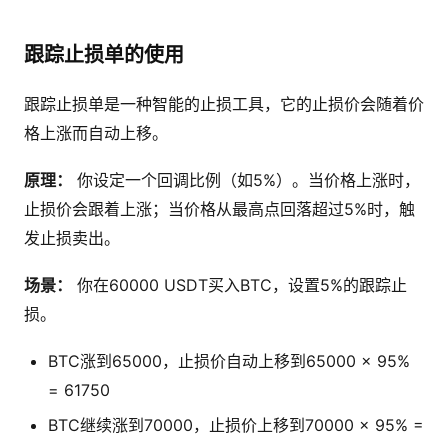
跟踪止损单的使用
跟踪止损单是一种智能的止损工具，它的止损价会随着价
格上涨而自动上移。
原理：
你设定一个回调比例（如5%）。当价格上涨时，
止损价会跟着上涨；当价格从最高点回落超过5%时，触
发止损卖出。
场景：
你在60000 USDT买入BTC，设置5%的跟踪止
损。
BTC涨到65000，止损价自动上移到65000 × 95%
= 61750
BTC继续涨到70000，止损价上移到70000 × 95% =