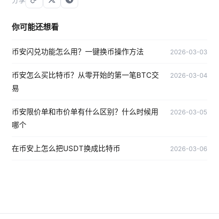
你可能还想看
币安闪兑功能怎么用？一键换币操作方法
2026-03-03
币安怎么买比特币？从零开始的第一笔BTC交
2026-03-04
易
币安限价单和市价单有什么区别？什么时候用
2026-03-05
哪个
在币安上怎么把USDT换成比特币
2026-03-06