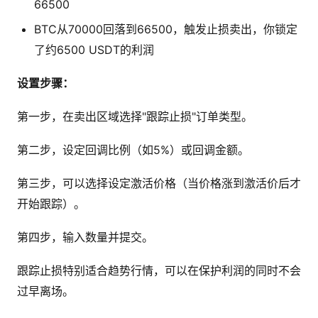
66500
BTC从70000回落到66500，触发止损卖出，你锁定
了约6500 USDT的利润
设置步骤：
第一步，在卖出区域选择"跟踪止损"订单类型。
第二步，设定回调比例（如5%）或回调金额。
第三步，可以选择设定激活价格（当价格涨到激活价后才
开始跟踪）。
第四步，输入数量并提交。
跟踪止损特别适合趋势行情，可以在保护利润的同时不会
过早离场。