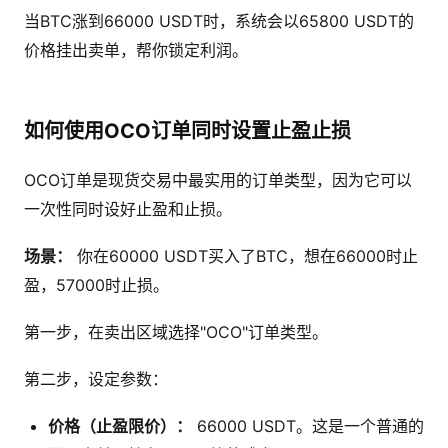
当BTC涨到66000 USDT时，系统会以65800 USDT的
价格挂出卖单，帮你锁定利润。
如何使用OCO订单同时设置止盈止损
OCO订单是现货交易中最实用的订单类型，因为它可以
一次性同时设好止盈和止损。
场景：
你在60000 USDT买入了BTC，想在66000时止
盈，57000时止损。
第一步，在卖出区域选择"OCO"订单类型。
第二步，设定参数：
价格（止盈限价）：
66000 USDT。这是一个普通的