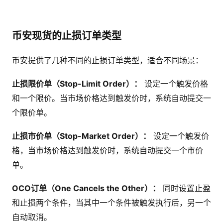
币安现货的止损订单类型
币安提供了几种不同的止损订单类型，适合不同场景：
止损限价单（Stop-Limit Order）：
设定一个触发价格
和一个限价。当市场价格达到触发价时，系统自动提交一
个限价单。
止损市价单（Stop-Market Order）：
设定一个触发价
格，当市场价格达到触发价时，系统自动提交一个市价
单。
OCO订单（One Cancels the Other）：
同时设置止盈
和止损两个条件，当其中一个条件被触发执行后，另一个
自动取消。