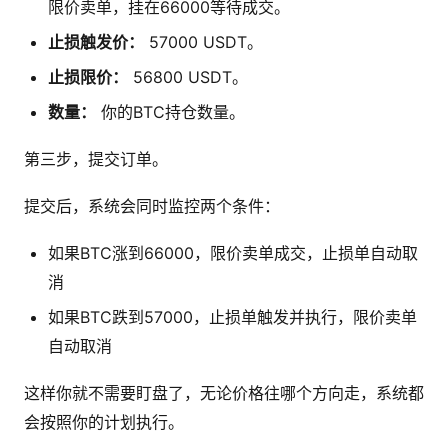
限价卖单，挂在66000等待成交。
止损触发价：
57000 USDT。
止损限价：
56800 USDT。
数量：
你的BTC持仓数量。
第三步，提交订单。
提交后，系统会同时监控两个条件：
如果BTC涨到66000，限价卖单成交，止损单自动取
消
如果BTC跌到57000，止损单触发并执行，限价卖单
自动取消
这样你就不需要盯盘了，无论价格往哪个方向走，系统都
会按照你的计划执行。