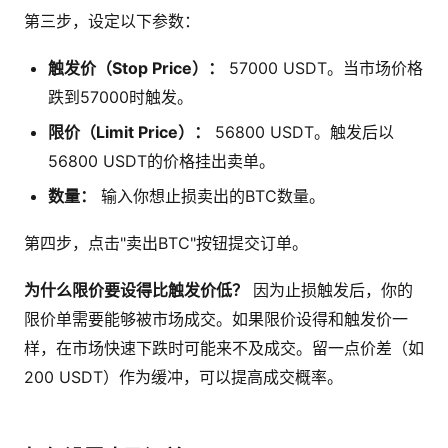
第三步，设定以下参数：
触发价（Stop Price）：
57000 USDT。当市场价格
跌到57000时触发。
限价（Limit Price）：
56800 USDT。触发后以
56800 USDT的价格挂出卖单。
数量：
输入你想止损卖出的BTC数量。
第四步，点击"卖出BTC"按钮提交订单。
为什么限价要设得比触发价低？
因为止损触发后，你的
限价单需要能够被市场成交。如果限价设得和触发价一
样，在市场快速下跌时可能来不及成交。留一点价差（如
200 USDT）作为缓冲，可以提高成交概率。