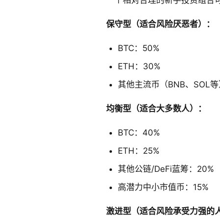
一个相对合理的新手投资组合
保守型（适合风险厌恶者）：
BTC：50%
ETH：30%
其他主流币（BNB、SOL等
均衡型（适合大多数人）：
BTC：40%
ETH：25%
其他公链/DeFi蓝筹：20%
高潜力中小市值币：15%
激进型（适合风险承受力强的