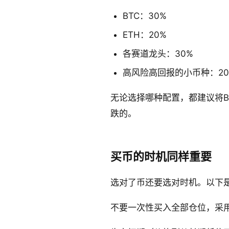
BTC：30%
ETH：20%
各赛道龙头：30%
高风险高回报的小币种：20
无论选择哪种配置，都建议将B
跌的。
买币的时机同样重要
选对了币还要选对时机。以下
不要一次性买入全部仓位，采