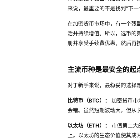
来说，最重要的不是找到"下一
在加密货币市场中，有一个残
活并持续增值。所以，选币的
册并享受手续费优惠，然后再
主流币种是最安全的起
对于新手来说，最稳妥的选择
比特币（BTC）：
加密货币市
会错。虽然短期波动大，但从
以太坊（ETH）：
市值第二大的
上。以太坊的生态价值使其成