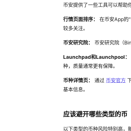
币安提供了一些工具可以帮助
行情页面排序：
在币安App
较多关注。
币安研究院：
币安研究院（Bi
Launchpad和Launchpool：
种，质量通常更有保障。
币种详情页：
通过
币安官方
下
基本信息。
应该避开哪些类型的币
以下类型的币种风险特别高，