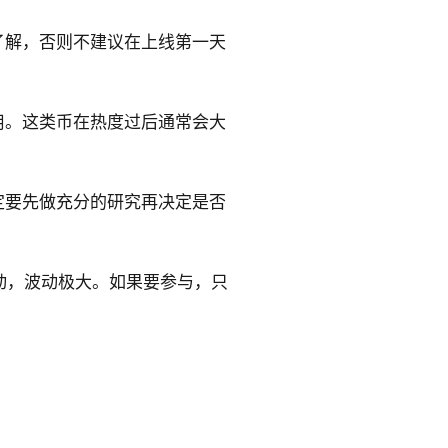
了解，否则不建议在上线第一天
用。这类币在热度过后通常会大
定要先做充分的研究再决定是否
驱动，波动极大。如果要参与，只