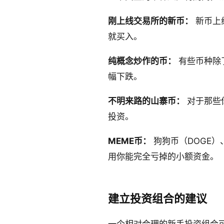
刚上线交易所的新币：
新币上
就买入。
纯概念炒作的币：
有些币种除
幅下跌。
不明来路的山寨币：
对于那些
投资。
MEME币：
狗狗币（DOGE）
用你能完全亏掉的小额资金。
建立投资组合的建议