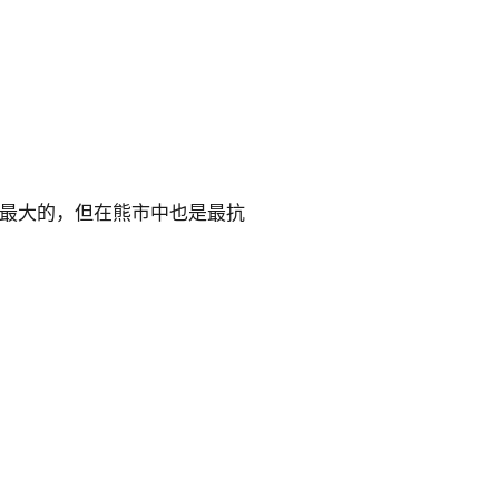
是最大的，但在熊市中也是最抗