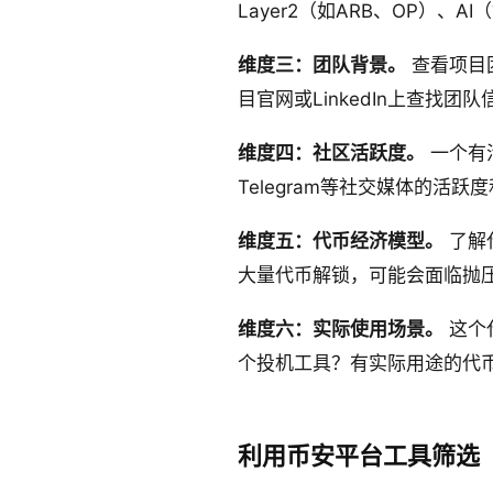
Layer2（如ARB、OP）、
维度三：团队背景。
查看项目
目官网或LinkedIn上查找团队
维度四：社区活跃度。
一个有活
Telegram等社交媒体的活跃
维度五：代币经济模型。
了解
大量代币解锁，可能会面临抛
维度六：实际使用场景。
这个
个投机工具？有实际用途的代
利用币安平台工具筛选