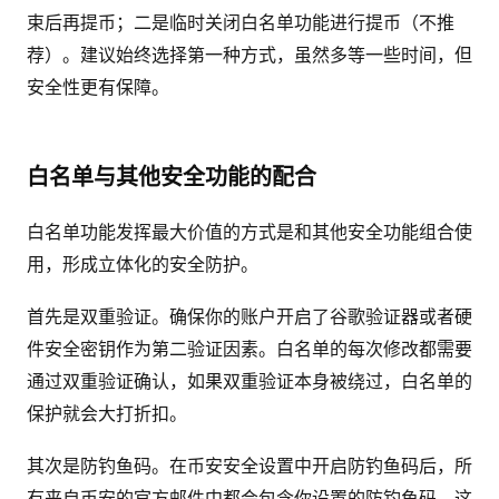
束后再提币；二是临时关闭白名单功能进行提币（不推
荐）。建议始终选择第一种方式，虽然多等一些时间，但
安全性更有保障。
白名单与其他安全功能的配合
白名单功能发挥最大价值的方式是和其他安全功能组合使
用，形成立体化的安全防护。
首先是双重验证。确保你的账户开启了谷歌验证器或者硬
件安全密钥作为第二验证因素。白名单的每次修改都需要
通过双重验证确认，如果双重验证本身被绕过，白名单的
保护就会大打折扣。
其次是防钓鱼码。在币安安全设置中开启防钓鱼码后，所
有来自币安的官方邮件中都会包含你设置的防钓鱼码。这