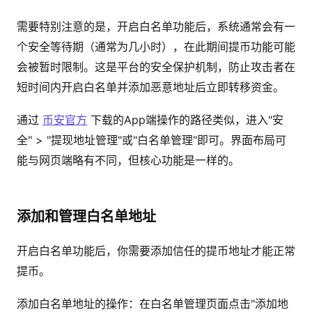
需要特别注意的是，开启白名单功能后，系统通常会有一
个安全等待期（通常为几小时），在此期间提币功能可能
会被暂时限制。这是平台的安全保护机制，防止攻击者在
短时间内开启白名单并添加恶意地址后立即转移资金。
通过
币安官方
下载的App端操作的路径类似，进入"安
全" > "提现地址管理"或"白名单管理"即可。界面布局可
能与网页端略有不同，但核心功能是一样的。
添加和管理白名单地址
开启白名单功能后，你需要添加信任的提币地址才能正常
提币。
添加白名单地址的操作：在白名单管理页面点击"添加地