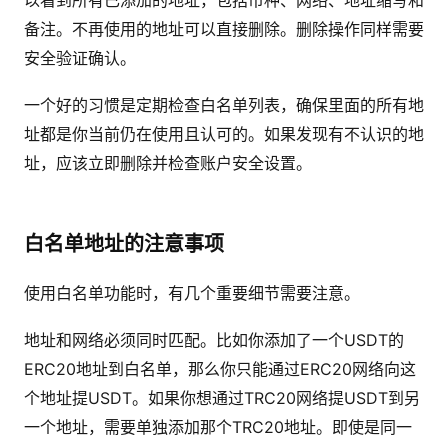
以看到所有已添加的地址，包括币种、网络、地址缩写和
备注。不再使用的地址可以直接删除。删除操作同样需要
安全验证确认。
一个好的习惯是定期检查白名单列表，确保里面的所有地
址都是你当前仍在使用且认可的。如果发现有不认识的地
址，应该立即删除并检查账户安全设置。
白名单地址的注意事项
使用白名单功能时，有几个重要细节需要注意。
地址和网络必须同时匹配。比如你添加了一个USDT的
ERC20地址到白名单，那么你只能通过ERC20网络向这
个地址提USDT。如果你想通过TRC20网络提USDT到另
一个地址，需要单独添加那个TRC20地址。即使是同一