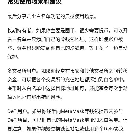
常见使用场景和建议
最后分享几个白名单功能的典型使用场景。
长期持有者。如果你主要是囤币，很少需要提币，可以开
启白名单并只添加自己的冷钱包地址。这样即使账户被
盗，资金也只能提到你自己的冷钱包，等于多了一道自动
保护。
多交易所用户。如果你经常在币安和其他交易所之间转移
资金，可以把各个交易所的充值地址都添加到白名单中。
提币时从白名单中选择目标地址即可，还能避免每次手动
输入地址可能出错的风险。
DeFi用户。如果你经常向MetaMask等钱包提币去参与
DeFi项目，可以把自己的MetaMask地址加入白名单。但
要注意，如果你频繁更换钱包地址或使用多个DeFi协议