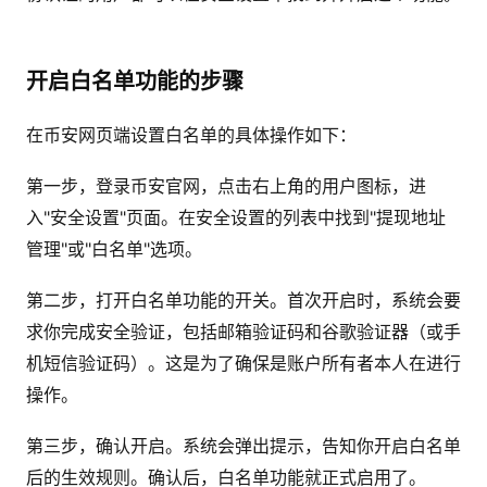
开启白名单功能的步骤
在币安网页端设置白名单的具体操作如下：
第一步，登录币安官网，点击右上角的用户图标，进
入"安全设置"页面。在安全设置的列表中找到"提现地址
管理"或"白名单"选项。
第二步，打开白名单功能的开关。首次开启时，系统会要
求你完成安全验证，包括邮箱验证码和谷歌验证器（或手
机短信验证码）。这是为了确保是账户所有者本人在进行
操作。
第三步，确认开启。系统会弹出提示，告知你开启白名单
后的生效规则。确认后，白名单功能就正式启用了。