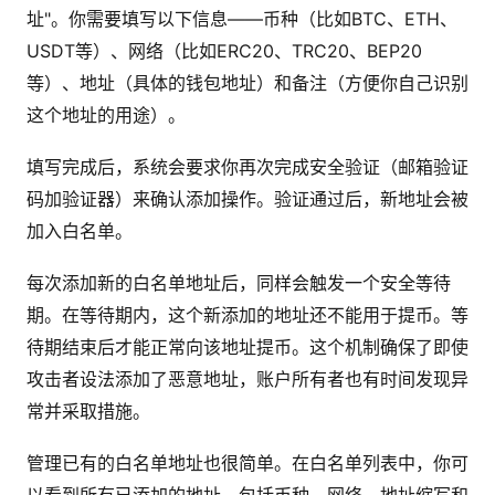
址"。你需要填写以下信息——币种（比如BTC、ETH、
USDT等）、网络（比如ERC20、TRC20、BEP20
等）、地址（具体的钱包地址）和备注（方便你自己识别
这个地址的用途）。
填写完成后，系统会要求你再次完成安全验证（邮箱验证
码加验证器）来确认添加操作。验证通过后，新地址会被
加入白名单。
每次添加新的白名单地址后，同样会触发一个安全等待
期。在等待期内，这个新添加的地址还不能用于提币。等
待期结束后才能正常向该地址提币。这个机制确保了即使
攻击者设法添加了恶意地址，账户所有者也有时间发现异
常并采取措施。
管理已有的白名单地址也很简单。在白名单列表中，你可