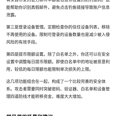
能帮助你识别真假邮件，避免点击钓鱼链接导致账户信息
泄露。
第三是登录设备管理。定期检查你的信任设备列表，移除
不再使用的设备。限制可登录的设备数量也是减少被入侵
风险的有效手段。
第四是提币限额设置。除了白名单之外，你还可以在安全
设置中调整每日提币限额。即使白名单中的地址被恶意利
用，较低的每日限额也能限制单次损失的上限。
这几项功能组合在一起，构成了一个比较完善的安全体
系。攻击者需要同时突破密码、验证器、白名单和设备管
理四道防线才能转移资金，难度大大增加。