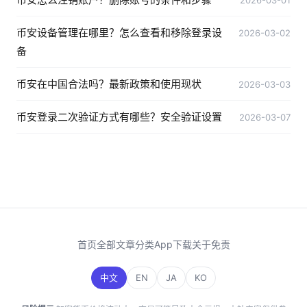
2026-03-01
币安设备管理在哪里？怎么查看和移除登录设
2026-03-02
备
币安在中国合法吗？最新政策和使用现状
2026-03-03
币安登录二次验证方式有哪些？安全验证设置
2026-03-07
首页
全部文章
分类
App下载
关于
免责
中文
EN
JA
KO