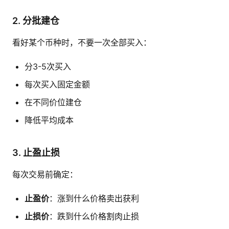
2. 分批建仓
看好某个币种时，不要一次全部买入：
分3-5次买入
每次买入固定金额
在不同价位建仓
降低平均成本
3. 止盈止损
每次交易前确定：
止盈价
：涨到什么价格卖出获利
止损价
：跌到什么价格割肉止损