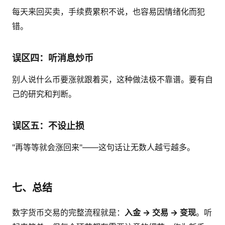
每天来回买卖，手续费累积不说，也容易因情绪化而犯
错。
误区四：听消息炒币
别人说什么币要涨就跟着买，这种做法极不靠谱。要有自
己的研究和判断。
误区五：不设止损
"再等等就会涨回来"——这句话让无数人越亏越多。
七、总结
数字货币交易的完整流程就是：
入金 → 交易 → 变现
。听