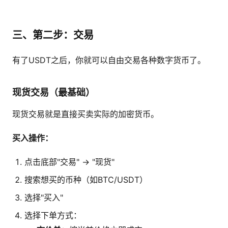
三、第二步：交易
有了USDT之后，你就可以自由交易各种数字货币了。
现货交易（最基础）
现货交易就是直接买卖实际的加密货币。
买入操作：
点击底部"交易" → "现货"
搜索想买的币种（如BTC/USDT）
选择"买入"
选择下单方式：