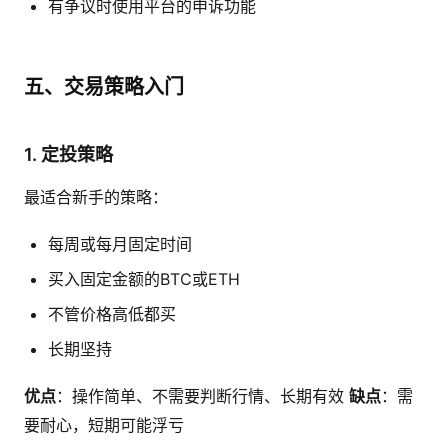
有争议时使用平台的申诉功能
五、交易策略入门
1. 定投策略
最适合新手的策略：
每周或每月固定时间
买入固定金额的BTC或ETH
不管价格高低都买
长期坚持
优点
：操作简单、不需要判断行情、长期有效
缺点
：需
要耐心，短期可能浮亏