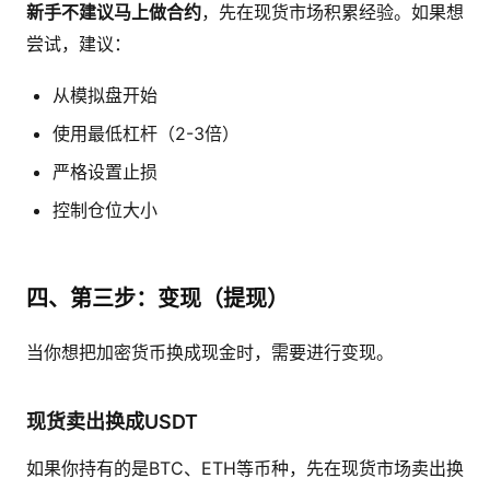
新手不建议马上做合约
，先在现货市场积累经验。如果想
尝试，建议：
从模拟盘开始
使用最低杠杆（2-3倍）
严格设置止损
控制仓位大小
四、第三步：变现（提现）
当你想把加密货币换成现金时，需要进行变现。
现货卖出换成USDT
如果你持有的是BTC、ETH等币种，先在现货市场卖出换