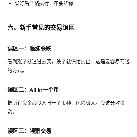
设好后严格执行，不要犹豫
六、新手常见的交易误区
误区一：追涨杀跌
看到涨了就追进去买，跌了就慌忙卖出。这是最容易亏钱
的方式。
误区二：All In一个币
把所有资金都投入同一个币种，风险极大。应该分散投
资。
误区三：频繁交易