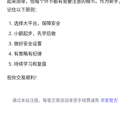
起来简单，但每个环节都有需要注意的细节。作为新手，
记住以下原则：
选择大平台，保障安全
小额起步，先学后做
做好安全设置
有策略有纪律
持续学习和复盘
祝你交易顺利！
通过本站注册，每笔交易自动享受手续费减免
币安官方