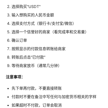
选择购买"USDT"
输入想购买的人民币金额
选择支付方式（银行卡/支付宝/微信）
选择一个信誉好的商家（看完成率和交易量）
确认订单
按照显示的付款信息转账给商家
转账后点击"已付款"
等待商家放币（通常几分钟）
注意事项：
先下单再付款，不要直接转账
付款时不要在备注中写任何与加密货币相关的字样
如果超时不付款，订单会取消