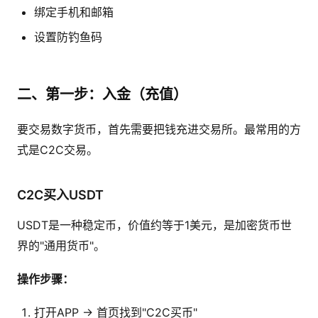
绑定手机和邮箱
设置防钓鱼码
二、第一步：入金（充值）
要交易数字货币，首先需要把钱充进交易所。最常用的方
式是C2C交易。
C2C买入USDT
USDT是一种稳定币，价值约等于1美元，是加密货币世
界的"通用货币"。
操作步骤：
打开APP → 首页找到"C2C买币"