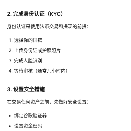
2. 完成身份认证（KYC）
身份认证是使用法币交易和提现的前提：
选择你的国籍
上传身份证或护照照片
完成人脸识别
等待审核（通常几小时内）
3. 设置安全措施
在交易任何资产之前，先做好安全设置：
绑定谷歌验证器
设置资金密码