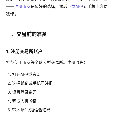
——
注册币安
是最好的选择，然后
下载APP
到手机上方便
操作。
一、交易前的准备
1. 注册交易所账户
推荐使用币安等全球大型交易所。注册流程：
打开APP或官网
选择邮箱或手机号注册
设置登录密码
完成人机验证
输入邮件/短信验证码