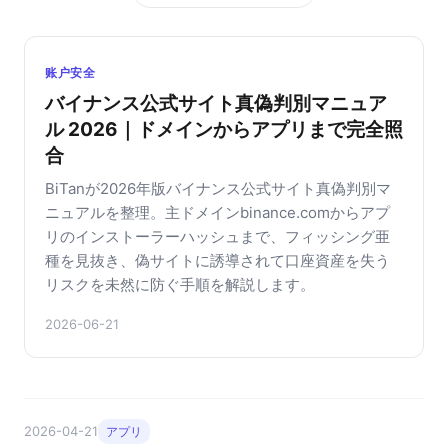
账户安全
バイナンス公式サイト真偽判別マニュア
ル 2026｜ドメインからアプリまで完全照
合
BiTanが2026年版バイナンス公式サイト真偽判別マ
ニュアルを整理。主ドメインbinance.comからアプ
リのインストーラーハッシュまで、フィッシング亜
種を見抜き、偽サイトに誘導されて口座資産を失う
リスクを未然に防ぐ手順を解説します。
2026-06-21
2026-04-21
アプリ