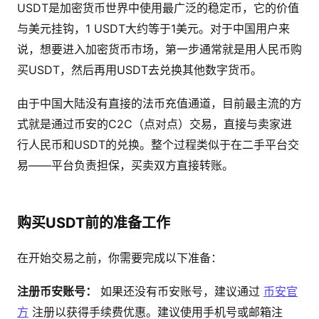
USDT是加密货币世界中使用最广泛的稳定币，它的价值
与美元挂钩，1 USDT大约等于1美元。对于中国用户来
说，想要进入加密货币市场，第一步通常就是用人民币购
买USDT，然后再用USDT去兑换其他数字货币。
由于中国大陆没有直接的法币充值通道，目前最主流的方
式就是通过币安的C2C（点对点）交易，直接与卖家进
行人民币和USDT的兑换。整个过程类似于在二手平台交
易——平台负责担保，买卖双方直接转账。
购买USDT前的准备工作
在开始交易之前，你需要完成以下准备：
注册币安账号：
如果还没有币安账号，建议通过
币安官
方
注册以获得手续费优惠。建议使用手机号或邮箱注