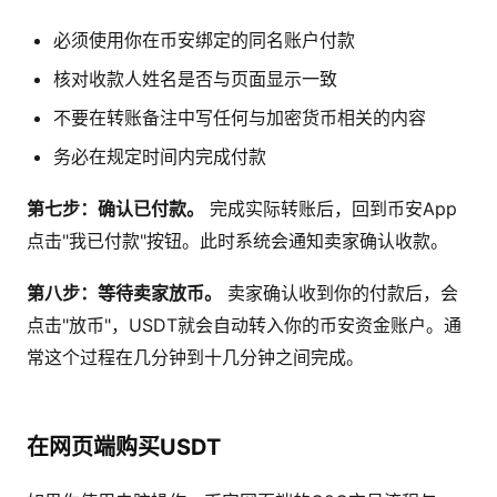
必须使用你在币安绑定的同名账户付款
核对收款人姓名是否与页面显示一致
不要在转账备注中写任何与加密货币相关的内容
务必在规定时间内完成付款
第七步：确认已付款。
完成实际转账后，回到币安App
点击"我已付款"按钮。此时系统会通知卖家确认收款。
第八步：等待卖家放币。
卖家确认收到你的付款后，会
点击"放币"，USDT就会自动转入你的币安资金账户。通
常这个过程在几分钟到十几分钟之间完成。
在网页端购买USDT