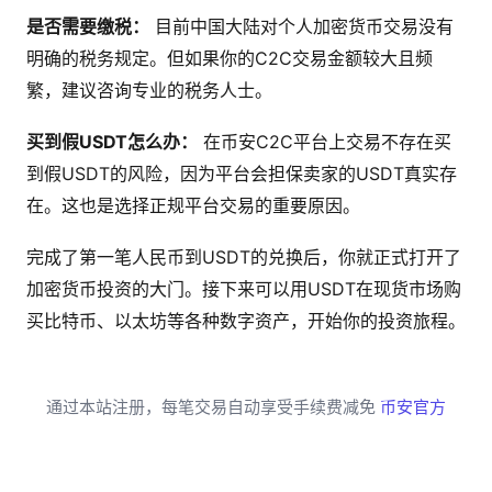
是否需要缴税：
目前中国大陆对个人加密货币交易没有
明确的税务规定。但如果你的C2C交易金额较大且频
繁，建议咨询专业的税务人士。
买到假USDT怎么办：
在币安C2C平台上交易不存在买
到假USDT的风险，因为平台会担保卖家的USDT真实存
在。这也是选择正规平台交易的重要原因。
完成了第一笔人民币到USDT的兑换后，你就正式打开了
加密货币投资的大门。接下来可以用USDT在现货市场购
买比特币、以太坊等各种数字资产，开始你的投资旅程。
通过本站注册，每笔交易自动享受手续费减免
币安官方