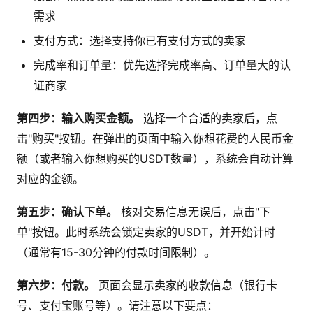
需求
支付方式：选择支持你已有支付方式的卖家
完成率和订单量：优先选择完成率高、订单量大的认
证商家
第四步：输入购买金额。
选择一个合适的卖家后，点
击"购买"按钮。在弹出的页面中输入你想花费的人民币金
额（或者输入你想购买的USDT数量），系统会自动计算
对应的金额。
第五步：确认下单。
核对交易信息无误后，点击"下
单"按钮。此时系统会锁定卖家的USDT，并开始计时
（通常有15-30分钟的付款时间限制）。
第六步：付款。
页面会显示卖家的收款信息（银行卡
号、支付宝账号等）。请注意以下要点：