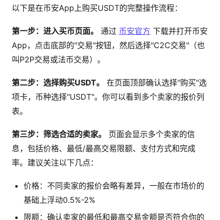
以下是在币安App上购买USDT的完整操作流程：
第一步：进入买币页面。
通过
币安官方
下载并打开币安
App，点击底部的"交易"按钮，然后选择"C2C交易"（也
叫P2P交易或法币交易）。
第二步：选择购买USDT。
在页面顶部确认选择"购买"选
项卡，币种选择"USDT"。你可以看到多个卖家的报价列
表。
第三步：筛选合适的卖家。
页面会显示多个卖家的信
息，包括价格、最低/最高交易限额、支付方式和完成
率。建议关注以下几点：
价格：不同卖家的报价会略有差异，一般在市场价的
基础上浮动0.5%-2%
限额：确认卖家的最低和最高交易金额是否符合你的