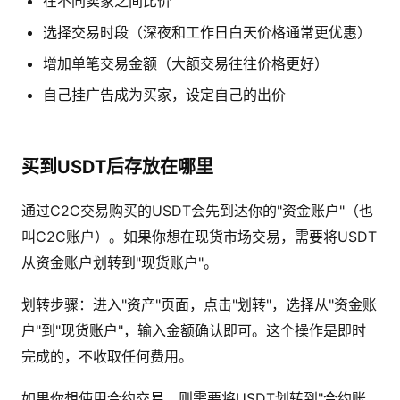
在不同卖家之间比价
选择交易时段（深夜和工作日白天价格通常更优惠）
增加单笔交易金额（大额交易往往价格更好）
自己挂广告成为买家，设定自己的出价
买到USDT后存放在哪里
通过C2C交易购买的USDT会先到达你的"资金账户"（也
叫C2C账户）。如果你想在现货市场交易，需要将USDT
从资金账户划转到"现货账户"。
划转步骤：进入"资产"页面，点击"划转"，选择从"资金账
户"到"现货账户"，输入金额确认即可。这个操作是即时
完成的，不收取任何费用。
如果你想使用合约交易，则需要将USDT划转到"合约账