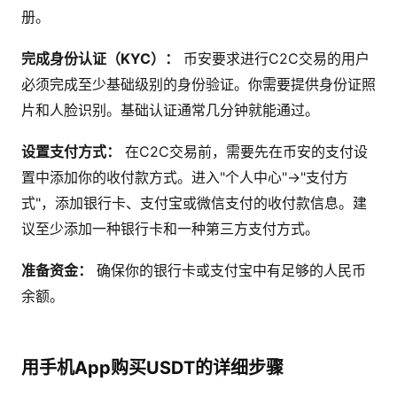
册。
完成身份认证（KYC）：
币安要求进行C2C交易的用户
必须完成至少基础级别的身份验证。你需要提供身份证照
片和人脸识别。基础认证通常几分钟就能通过。
设置支付方式：
在C2C交易前，需要先在币安的支付设
置中添加你的收付款方式。进入"个人中心"→"支付方
式"，添加银行卡、支付宝或微信支付的收付款信息。建
议至少添加一种银行卡和一种第三方支付方式。
准备资金：
确保你的银行卡或支付宝中有足够的人民币
余额。
用手机App购买USDT的详细步骤