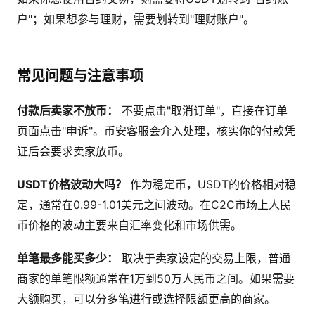
户"；如果想参与理财，需要划转到"理财账户"。
常见问题与注意事项
付款后卖家不放币：
不要点击"取消订单"，直接在订单
页面点击"申诉"。币安客服会介入处理，核实你的付款凭
证后会要求卖家放币。
USDT价格波动大吗？
作为稳定币，USDT的价格相对稳
定，通常在0.99-1.01美元之间波动。在C2C市场上人民
币价格的波动主要来自汇率变化和市场供需。
单笔最多能买多少：
取决于卖家设定的交易上限，普通
商家的单笔限额通常在1万到50万人民币之间。如果需要
大额购买，可以分多笔进行或选择限额更高的商家。