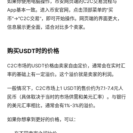
如果你使用电脑操作，币安网页端的C2C交易流程与
App基本一致。进入币安官网，点击顶部菜单的"买
币"→"C2C交易"，即可开始操作。网页端的界面更大，
信息展示更全面，适合对比多个卖家。
购买USDT时的价格
C2C市场的USDT价格由卖家自由定价，通常会在实时汇
率的基础上有一定溢价。这个溢价就是卖家的利润。
一般情况下，C2C市场上1 USDT的售价约为7.1-7.4元人
民币（具体取决于当时的市场供需和美元汇率）。与银行
的美元汇率相比，通常会有1%-3%的溢价。
如果你想拿到更好的价格，可以：