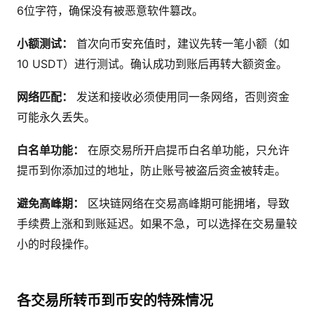
6位字符，确保没有被恶意软件篡改。
小额测试：
首次向币安充值时，建议先转一笔小额（如
10 USDT）进行测试。确认成功到账后再转大额资金。
网络匹配：
发送和接收必须使用同一条网络，否则资金
可能永久丢失。
白名单功能：
在原交易所开启提币白名单功能，只允许
提币到你添加过的地址，防止账号被盗后资金被转走。
避免高峰期：
区块链网络在交易高峰期可能拥堵，导致
手续费上涨和到账延迟。如果不急，可以选择在交易量较
小的时段操作。
各交易所转币到币安的特殊情况