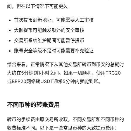
间，但在以下情况下可能更久：
首次提币到新地址，可能需要人工审核
大额提币可能触发额外的安全审核
交易所系统维护期间可能暂停提币
账号安全等级不足时可能需要补充验证
综合来看，正常情况下从其他交易所转币到币安的总耗时
大约在5分钟到1小时之间。如果一切顺利，使用TRC20
或BEP20网络转USDT通常5分钟内就能到账。
不同币种的转账费用
转币的手续费由原交易所收取，不同交易所和不同币种的
收费标准不同。以下是一些常见币种的大致提币费用：