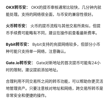
OKX转币安：
OKX的提币审核通常比较快，几分钟内就
能处理。支持的网络很全面，与币安的兼容性很好。
火币转币安：
火币的提币流程与其他交易所类似，但提
币手续费可能略有不同，建议在操作前查看最新费率。
Bybit转币安：
Bybit支持的充提网络较多，但部分小币
种可能只支持单一网络，注意确认。
Gate.io转币安：
Gate对新地址的首次提币可能有24小
时的限制，建议提前添加地址。
合理利用不同交易所之间的转币功能，可以帮助你更灵活
地管理资产。只要注意核对地址和网络，跨交易所转币是
非常安全和便捷的操作。