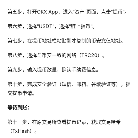
第五步，打开OKX App，进入"资产"页面，点击"提币"。
第六步，选择"USDT"，选择"链上提币"。
第七步，在提币地址栏粘贴刚才复制的币安充值地址。
第八步，选择与币安一致的网络（TRC20）。
第九步，输入提币数量，确认手续费信息。
第十步，完成安全验证（短信、邮箱、谷歌验证等），提
交提币申请。
等待到账：
第十一步，在原交易所查看提币记录，获取交易哈希
（TxHash）。