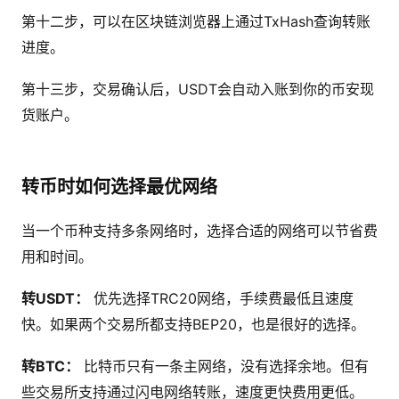
第十二步，可以在区块链浏览器上通过TxHash查询转账
进度。
第十三步，交易确认后，USDT会自动入账到你的币安现
货账户。
转币时如何选择最优网络
当一个币种支持多条网络时，选择合适的网络可以节省费
用和时间。
转USDT：
优先选择TRC20网络，手续费最低且速度
快。如果两个交易所都支持BEP20，也是很好的选择。
转BTC：
比特币只有一条主网络，没有选择余地。但有
些交易所支持通过闪电网络转账，速度更快费用更低。