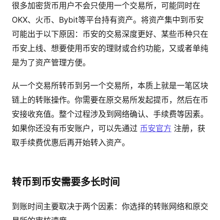
很多加密货币用户不会只使用一个交易所，可能同时在
OKX、火币、Bybit等平台持有资产。将资产集中到币安
可能出于以下原因：币安的交易深度更好、某些币种只在
币安上线、想要使用币安的理财或合约功能，又或者单纯
是为了资产管理方便。
从一个交易所转币到另一个交易所，本质上就是一笔区块
链上的转账操作。你需要在原交易所发起提币，然后在币
安接收充值。整个过程涉及到网络确认、手续费等因素。
如果你还没有币安账户，可以先通过
币安官方
注册，获
取手续费优惠后再开始转入资产。
转币到币安需要多长时间
到账时间主要取决于两个因素：你选择的转账网络和原交