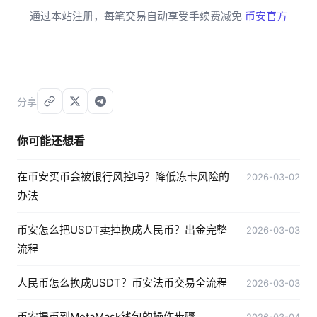
通过本站注册，每笔交易自动享受手续费减免
币安官方
分享
你可能还想看
在币安买币会被银行风控吗？降低冻卡风险的
2026-03-02
办法
币安怎么把USDT卖掉换成人民币？出金完整
2026-03-03
流程
人民币怎么换成USDT？币安法币交易全流程
2026-03-03
币安提币到MetaMask钱包的操作步骤