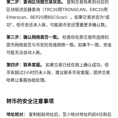
第二步：查询区块链交易状态。
复制交易哈希到对应的
区块链浏览器查询（TRC20用TRONSCAN，ERC20用
Etherscan，BEP20用BSCScan）。如果交易状态为"成
功"，但币安还未入账，可能是币安还需要更多确认数。
第三步：确认网络是否一致。
检查你在原交易所选择的
提币网络是否与币安的充值网络一致。如果不一致，资金
可能无法自动入账。
第四步：联系客服。
如果交易已经在链上确认成功，但
币安超过2小时仍未入账，建议联系币安客服，提供交易
哈希让客服协助处理。
转币的安全注意事项
地址核对：
复制粘贴地址后，至少核对地址的前6位和后