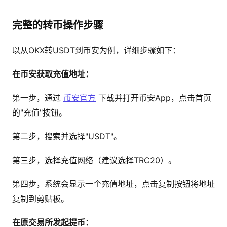
完整的转币操作步骤
以从OKX转USDT到币安为例，详细步骤如下：
在币安获取充值地址：
第一步，通过
币安官方
下载并打开币安App，点击首页
的"充值"按钮。
第二步，搜索并选择"USDT"。
第三步，选择充值网络（建议选择TRC20）。
第四步，系统会显示一个充值地址，点击复制按钮将地址
复制到剪贴板。
在原交易所发起提币：