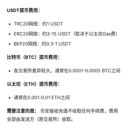
USDT提币费用：
TRC20网络：约1 USDT
ERC20网络：约3-15 USDT（取决于以太坊Gas费）
BEP20网络：约0.3-1 USDT
比特币（BTC）提币费用：
各交易所差异较大，通常在0.0001-0.0005 BTC之间
以太坊（ETH）提币费用：
通常在0.001-0.01 ETH之间
需要注意的是：
币安接收充值不收取任何手续费，费用
全部由发送方（原交易所）收取。