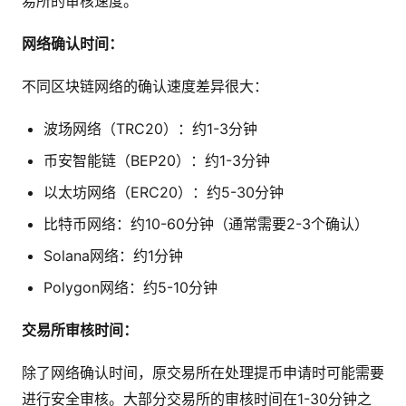
易所的审核速度。
网络确认时间：
不同区块链网络的确认速度差异很大：
波场网络（TRC20）：约1-3分钟
币安智能链（BEP20）：约1-3分钟
以太坊网络（ERC20）：约5-30分钟
比特币网络：约10-60分钟（通常需要2-3个确认）
Solana网络：约1分钟
Polygon网络：约5-10分钟
交易所审核时间：
除了网络确认时间，原交易所在处理提币申请时可能需要
进行安全审核。大部分交易所的审核时间在1-30分钟之