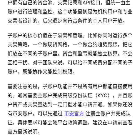
户拥有自己的资金池、交易记录和API接口，但统一由主
账户进行管理和监控。这个功能最初是为机构用户和专业
交易者设计的，后来逐步向符合条件的个人用户开放。
子账户的核心价值在于隔离和管理。比如你同时运行多个
交易策略，一个做现货网格，一个做合约趋势跟踪，把它
们放在不同的子账户里，资金和盈亏就能独立核算，不会
互相干扰。对于团队来说，可以给不同成员分配不同的子
账户，既能协作又能控制权限。
需要注意的是，子账户功能并不是所有用户都能直接使用
的。通常需要主账户完成高级身份认证（KYC），并且账
户资产或交易量达到一定门槛才能申请开通。如果你还没
有币安账户，可以先通过
币安官方
注册主账户并完成认
证，具体要求可能会随平台政策调整，建议在申请前查看
官方最新说明。