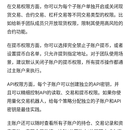
在交易权限方面，你可以为每个子账户单独开启或关闭现
货交易、合约交易、杠杆交易等不同交易类型的权限。比
如给新手团队成员只开放现货权限，限制其使用高风险的
合约功能。
在提币权限方面，你可以选择完全禁止子账户提币，或者
设置提币白名单，只允许提到指定地址。对于团队使用场
景，建议默认关闭子账户的提币权限，所有提币操作都通
过主账户来执行。
API权限方面，每个子账户可以创建独立的API密钥，并
且可以精细控制API的读取、交易和提币权限。如果你使
用量化交易机器人，给每个策略分配独立的子账户和API
密钥是最佳实践。
主账户还可以随时查看所有子账户的持仓、交易记录和资