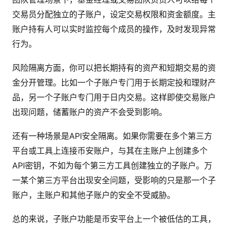
交易员分配独立的子账户，设定交易权限和资金额度。主
账户持有人可以实时监控每个成员的操作，及时发现异常
行为。
风险隔离方面，你可以把长期持有的资产和短期交易的资
金分开管理。比如一个子账户专门用于长期定投和理财产
品，另一个子账户专门用于日内交易。这样即使交易账户
出现问题，储蓄账户的资产不会受到影响。
还有一种场景是API安全隔离。如果你需要在多个第三方
平台或工具上连接币安账户，与其在主账户上创建多个
API密钥，不如为每个第三方工具创建独立的子账户。万
一某个第三方平台出现安全问题，受影响的只是那一个子
账户，主账户和其他子账户的安全不受威胁。
总的来说，子账户功能是币安平台上一个被低估的工具，