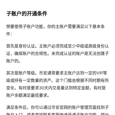
子账户的开通条件
想要使用子账户功能，你的主账户需要满足以下基本条
件：
首先是身份认证。主账户必须完成至少中级或高级身份认
证，确保账户的合规性。未完成认证的账户是无法创建子
账户的。
其次是账户等级。币安通常要求主账户达到一定的VIP等
级或持有一定数量的资产。这个门槛会根据不同时期有所
变化，有时是要求30天内交易量达到特定金额，有时是
账户余额满足最低要求。
满足条件后，你可以通过币安官网的账户管理页面找到子
账户入口，或者直接联系客服申请开通子账户功能。部分