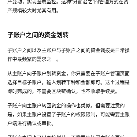
产变动，实现全局监控。这种"分而治之"的管理方式在资
产规模较大时尤其有用。
子账户之间的资金划转
子账户之间以及主账户与子账户之间的资金调拨是日常操
作中最频繁的需求之一。
从主账户向子账户划转资金，你只需要在子账户管理页面
选择目标子账户，输入划转币种和金额即可。这个过程是
即时完成的，不需要区块链确认，也不收取手续费。
子账户向主账户转回资金的操作也类似，但需要注意的
是，如果主账户设置了子账户的权限限制，可能需要主账
户端进行确认或审批。