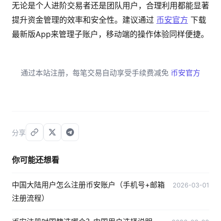
无论是个人进阶交易者还是团队用户，合理利用都能显著
提升资金管理的效率和安全性。建议通过
币安官方
下载
最新版App来管理子账户，移动端的操作体验同样便捷。
通过本站注册，每笔交易自动享受手续费减免
币安官方
分享
你可能还想看
中国大陆用户怎么注册币安账户（手机号+邮箱
2026-03-01
注册流程）