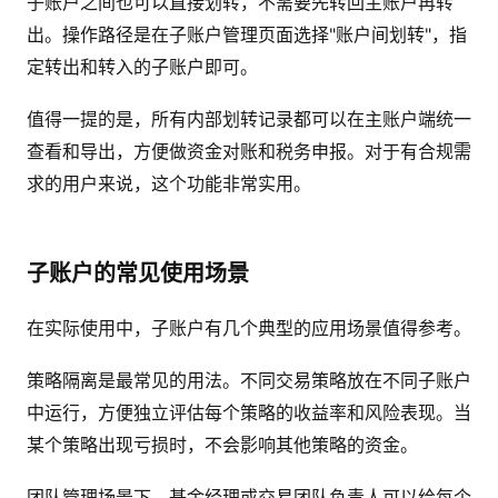
子账户之间也可以直接划转，不需要先转回主账户再转
出。操作路径是在子账户管理页面选择"账户间划转"，指
定转出和转入的子账户即可。
值得一提的是，所有内部划转记录都可以在主账户端统一
查看和导出，方便做资金对账和税务申报。对于有合规需
求的用户来说，这个功能非常实用。
子账户的常见使用场景
在实际使用中，子账户有几个典型的应用场景值得参考。
策略隔离是最常见的用法。不同交易策略放在不同子账户
中运行，方便独立评估每个策略的收益率和风险表现。当
某个策略出现亏损时，不会影响其他策略的资金。
团队管理场景下，基金经理或交易团队负责人可以给每个