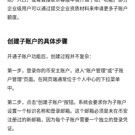
企业级用户可以通过提交企业资质材料来申请更多子账户
额度。
创建子账户的具体步骤
开通子账户功能后，创建过程并不复杂：
第一步，登录你的币安主账户，进入"账户管理"或"子账
户管理"页面。在网页端通常位于个人中心的下拉菜单
中。
第二步，点击"创建子账户"按钮。系统会要求你为子账户
设置一个标识名称和登录邮箱。这个邮箱必须是未在币安
注册过的新邮箱，因为每个子账户需要一个独立的登录凭
证。