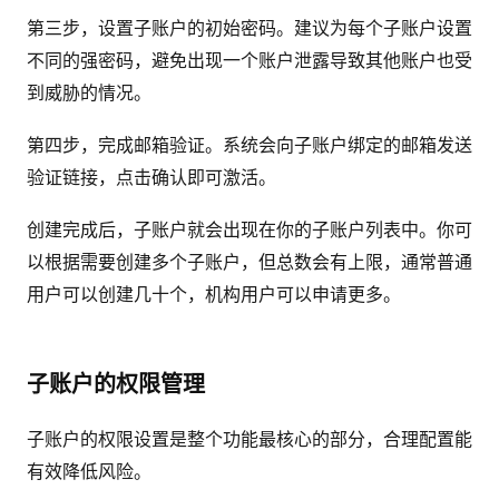
第三步，设置子账户的初始密码。建议为每个子账户设置
不同的强密码，避免出现一个账户泄露导致其他账户也受
到威胁的情况。
第四步，完成邮箱验证。系统会向子账户绑定的邮箱发送
验证链接，点击确认即可激活。
创建完成后，子账户就会出现在你的子账户列表中。你可
以根据需要创建多个子账户，但总数会有上限，通常普通
用户可以创建几十个，机构用户可以申请更多。
子账户的权限管理
子账户的权限设置是整个功能最核心的部分，合理配置能
有效降低风险。