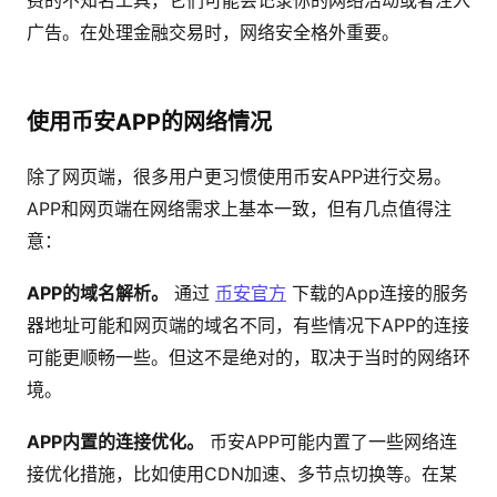
费的不知名工具，它们可能会记录你的网络活动或者注入
广告。在处理金融交易时，网络安全格外重要。
使用币安APP的网络情况
除了网页端，很多用户更习惯使用币安APP进行交易。
APP和网页端在网络需求上基本一致，但有几点值得注
意：
APP的域名解析。
通过
币安官方
下载的App连接的服务
器地址可能和网页端的域名不同，有些情况下APP的连接
可能更顺畅一些。但这不是绝对的，取决于当时的网络环
境。
APP内置的连接优化。
币安APP可能内置了一些网络连
接优化措施，比如使用CDN加速、多节点切换等。在某