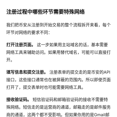
注册过程中哪些环节需要特殊网络
我们把币安从注册到开始交易的整个流程拆开来看，每个
环节对网络的要求不同：
打开注册页面。
这一步如果用主站域名的话，基本需要
网络工具来辅助访问。如果用替代域名，可能可以直接打
开。
填写信息和提交注册。
注册表单的提交走的是币安的API
接口，这些接口通常也在被屏蔽的范围内。所以即使页面
打开了，提交表单时也可能需要网络工具。
接收验证码。
短信验证码和邮箱验证码的接收不需要特
殊网络。短信走的是运营商的通道，邮箱走的是邮件服务
商的通道，这两个都不受影响。但如果你用的是Gmail邮