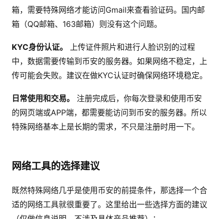
箱，需要特殊网络才能访问Gmail来查看验证码。国内邮
箱（QQ邮箱、163邮箱）则没有这个问题。
KYC身份认证。
上传证件照片和进行人脸识别的过程
中，数据需要传输到币安的服务器。如果网络不稳定，上
传可能会失败。建议在做KYC认证时确保网络环境稳定。
日常使用和交易。
注册完成后，你每次登录和使用币安
的网页端或APP端，都需要能访问到币安的服务器。所以
特殊网络基本上是长期的需求，不只是注册时用一下。
网络工具的选择建议
既然特殊网络几乎是使用币安的前提条件，那选择一个合
适的网络工具就很重要了。这里给出一些选择方面的建议
（仅做信息说明，不涉及具体产品推荐）：