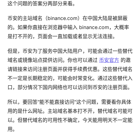
这个问题的答案分两部分来看。
币安的主站域名（binance.com）在中国大陆是被屏蔽
的。如果你直接在浏览器中输入 binance.com，大概率
是打不开的，页面会一直加载或者显示无法连接。
但是，币安为了服务中国大陆用户，可能会通过一些替代
域名或镜像站点提供访问。你也可以通过
币安官方
的邀
请链接来访问注册页面并获得手续费优惠。这些替代域名
不一定是长期稳定的，可能会时常变化。通过这些替代入
口，部分情况下国内网络也可以访问到币安的注册页面。
所以，要回答"能不能直接访问"这个问题，需要看你具体
用的是什么网址。主站域名基本打不开，替代域名可能可
以。但替代域名的可用性不确定，今天能用明天不一定能
用。