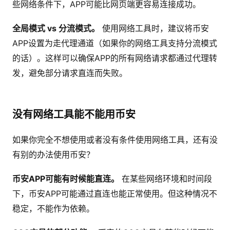
些网络条件下，APP可能比网页端更容易连接成功。
全局模式 vs 分流模式。
使用网络工具时，建议将币安
APP设置为走代理通道（如果你的网络工具支持分流模式
的话）。这样可以确保APP的所有网络请求都通过代理转
发，避免部分请求直连而失败。
没有网络工具能不能用币安
如果你完全不想使用或者没有条件使用网络工具，还有没
有别的办法使用币安？
币安APP可能有时候能直连。
在某些网络环境和时间段
下，币安APP可能通过直连也能正常使用。但这种情况不
稳定，不能作为依赖。