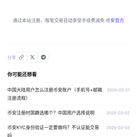
通过本站注册，每笔交易自动享受手续费减免
币安官方
分享
你可能还想看
中国大陆用户怎么注册币安账户（手机号+邮箱
2026-03-01
注册流程）
币安注册时国籍选哪个？中国用户选择说明
2026-03-02
币安KYC身份验证一定要做吗？不认证能交易
2026-03-03
吗