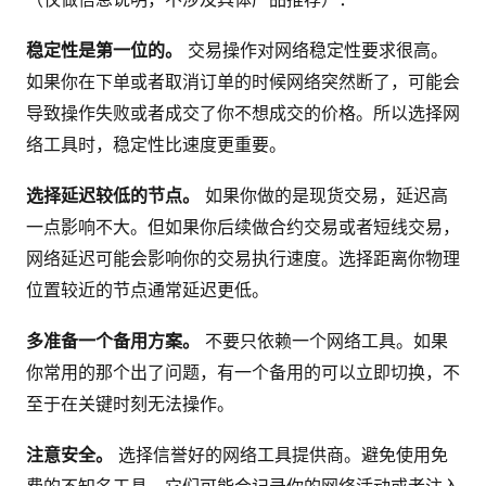
稳定性是第一位的。
交易操作对网络稳定性要求很高。
如果你在下单或者取消订单的时候网络突然断了，可能会
导致操作失败或者成交了你不想成交的价格。所以选择网
络工具时，稳定性比速度更重要。
选择延迟较低的节点。
如果你做的是现货交易，延迟高
一点影响不大。但如果你后续做合约交易或者短线交易，
网络延迟可能会影响你的交易执行速度。选择距离你物理
位置较近的节点通常延迟更低。
多准备一个备用方案。
不要只依赖一个网络工具。如果
你常用的那个出了问题，有一个备用的可以立即切换，不
至于在关键时刻无法操作。
注意安全。
选择信誉好的网络工具提供商。避免使用免