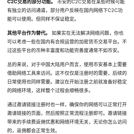
C2C交易的部分功能。
币安的C2C交易在某些时候可能
有独立的访问通道，部分用户反映在国内网络下C2C功
能可以使用。但同样不保证稳定。
其他平台作为替代。
如果实在无法解决网络问题，你也
可以考虑一些在国内有合规运营的加密货币交易平台。不
过这些平台的币种丰富度和功能完善度通常不如币安。
总的来说，对于中国大陆用户而言，使用币安基本上需要
借助网络工具来访问。这不仅仅是注册时的需要，后续的
日常使用也同样需要。建议在开始注册之前就准备好稳定
的网络环境，这样整个过程会顺畅很多。
通过邀请链接注册时也一样，确保你的网络可以正常打开
邀请链接的页面，然后按照正常流程注册即可。邀请链接
带来的手续费返佣优惠和网络环境无关，无论你怎么访问
的，返佣都会正常生效。