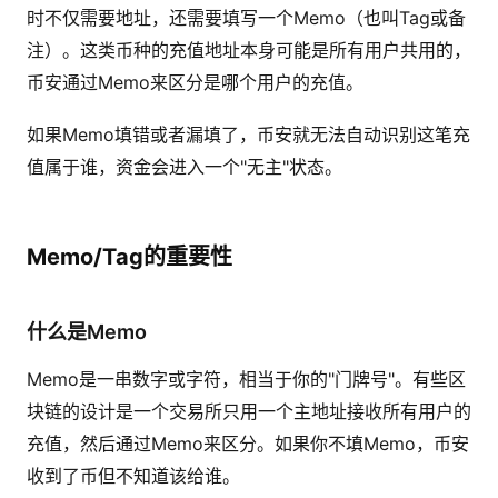
时不仅需要地址，还需要填写一个Memo（也叫Tag或备
注）。这类币种的充值地址本身可能是所有用户共用的，
币安通过Memo来区分是哪个用户的充值。
如果Memo填错或者漏填了，币安就无法自动识别这笔充
值属于谁，资金会进入一个"无主"状态。
Memo/Tag的重要性
什么是Memo
Memo是一串数字或字符，相当于你的"门牌号"。有些区
块链的设计是一个交易所只用一个主地址接收所有用户的
充值，然后通过Memo来区分。如果你不填Memo，币安
收到了币但不知道该给谁。