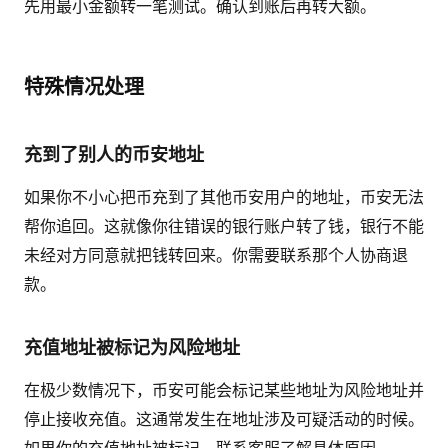
先用最小金额转一笔测试。确认到账后再转大额。
特殊情况处理
充到了别人的币安地址
如果你不小心把币充到了其他币安用户的地址，币安无法
帮你追回。这就像你往错误的银行账户转了钱，银行不能
未经对方同意就把钱转回来。你需要联系那个人协商退
款。
充值地址被标记为风险地址
在极少数情况下，币安可能会标记某些地址为风险地址并
停止接收充值。这通常发生在地址涉及可疑活动的时候。