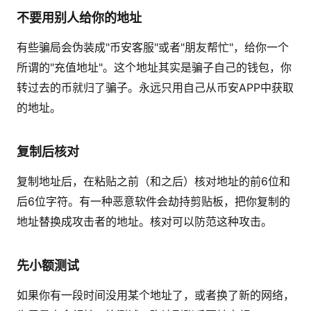
不要用别人给你的地址
有些骗局会伪装成"币安客服"或者"朋友帮忙"，给你一个
所谓的"充值地址"。这个地址其实是骗子自己的钱包，你
转过去的币就归了骗子。永远只用自己从币安APP中获取
的地址。
复制后核对
复制地址后，在粘贴之前（和之后）核对地址的前6位和
后6位字符。有一种恶意软件会劫持剪贴板，把你复制的
地址替换成攻击者的地址。核对可以防范这种攻击。
先小额测试
如果你有一段时间没用某个地址了，或者换了新的网络，