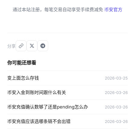
通过本站注册，每笔交易自动享受手续费减免
币安官方
分享
你可能还想看
变上面怎么存钱
2026-03-25
币安入金到账时间跟什么有关
2026-03-26
币安充值确认数够了还是pending怎么办
2026-03-26
币安充值应该选哪条链不会出错
2026-03-26