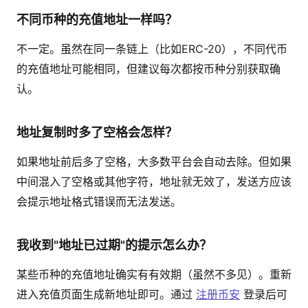
不同币种的充值地址一样吗？
不一定。虽然在同一条链上（比如ERC-20），不同代币
的充值地址可能相同，但建议每次都按币种分别获取确
认。
地址复制时多了空格会怎样？
如果地址前后多了空格，大多数平台会自动去除。但如果
中间混入了空格或其他字符，地址就无效了，发送方应该
会提示地址格式错误而无法发送。
我收到"地址已过期"的提示怎么办？
某些币种的充值地址确实有有效期（虽然不多见）。重新
进入充值页面生成新地址即可。通过
注册币安
登录后可