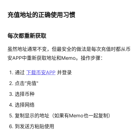
充值地址的正确使用习惯
每次都重新获取
虽然地址通常不变，但最安全的做法是每次充值时都从币
安APP中重新获取地址和Memo。操作步骤：
通过
下载币安APP
并登录
点击"充值"
选择币种
选择网络
复制显示的地址（如果有Memo也一起复制）
到发送方粘贴使用