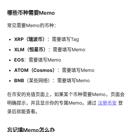
哪些币种需要Memo
常见需要Memo的币种：
XRP（瑞波币）
：需要填写Tag
XLM（恒星币）
：需要填写Memo
EOS
：需要填写Memo
ATOM（Cosmos）
：需要填写Memo
BNB
（某些网络）：需要填写Memo
在币安的充值页面上，如果某个币种需要Memo，页面会
明确提示，并且显示你的专属Memo。通过
注册币安
登
录后就能查看。
忘记填Memo怎么办