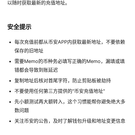
以随时获取最新的充值地址。
安全提示
每次充值前都从币安APP内获取最新地址，不要依赖
保存的旧地址
需要Memo的币种务必填写正确的Memo，漏填或填
错都会导致到账延迟
复制地址后核对首尾字符，防止剪贴板被劫持
不要使用任何第三方提供的"币安充值地址"
先小额测试再大额转入，这个习惯能帮你避免绝大多
数问题
关注币安的公告，及时了解钱包升级和地址变更信息