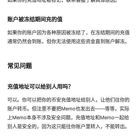
如果你的充值地址被标记，联系客服了解具体原因。
账户被冻结期间充的值
如果你的账户因为各种原因被冻结了，在冻结期间的充值
通常仍然会到账，但你无法使用这些资金直到账户解冻。
常见问题
充值地址可以给别人用吗？
可以。你可以把你的币安充值地址给别人，让他们往你的
账户转币。但注意不要把Memo也发出去——等等，实际
上Memo本身不涉及安全问题，充值地址和Memo一起给
别人是安全的，因为这只能往你账户里转入，不能转出。