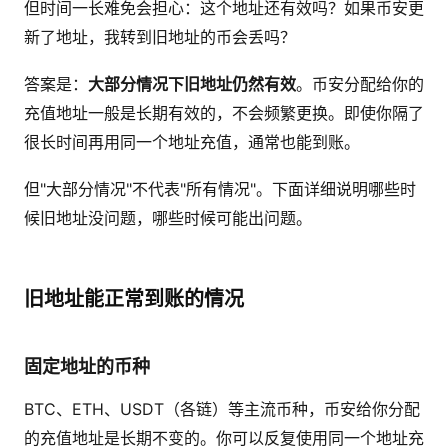
但时间一长难免会担心：这个地址还有效吗？如果币安更
新了地址，我转到旧地址的币会丢吗？
答案是：
大部分情况下旧地址仍然有效
。币安分配给你的
充值地址一般是长期有效的，不会频繁更换。即使你隔了
很长时间再用同一个地址充值，通常也能到账。
但"大部分情况"不代表"所有情况"。下面详细说明哪些时
候旧地址没问题，哪些时候可能出问题。
旧地址能正常到账的情况
固定地址的币种
BTC、ETH、USDT（各链）等主流币种，币安给你分配
的充值地址是长期不变的。你可以反复使用同一个地址充