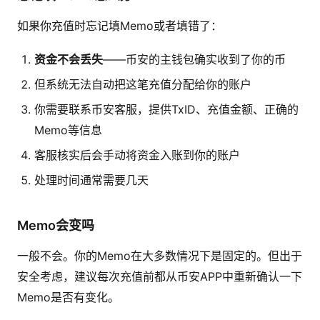
如果你充值时忘记填Memo或者填错了：
资金不会丢失
——币安的主钱包确实收到了你的币
但系统无法自动把这笔充值分配给你的账户
你需要联系币安客服，提供TxID、充值金额、正确的
Memo等信息
客服核实后会手动将资金入账到你的账户
处理时间通常需要几天
Memo会变吗
一般不会。你的Memo在大多数情况下是固定的。但出于
安全考虑，建议每次充值前都从币安APP中重新确认一下
Memo是否有变化。