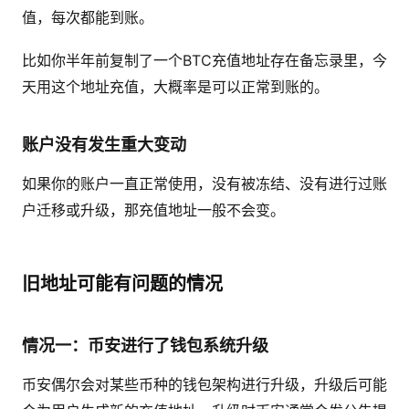
值，每次都能到账。
比如你半年前复制了一个BTC充值地址存在备忘录里，今
天用这个地址充值，大概率是可以正常到账的。
账户没有发生重大变动
如果你的账户一直正常使用，没有被冻结、没有进行过账
户迁移或升级，那充值地址一般不会变。
旧地址可能有问题的情况
情况一：币安进行了钱包系统升级
币安偶尔会对某些币种的钱包架构进行升级，升级后可能