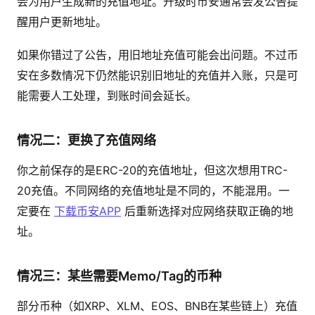
会为用户生成新的充值地址。升级时币安通常会发公告提
醒用户更新地址。
如果你错过了公告，用旧地址充值可能会出问题。不过币
安在多数情况下仍然能识别旧地址的充值并入账，只是可
能需要人工处理，到账时间会延长。
情况二：更换了充值网络
你之前保存的是ERC-20的充值地址，但这次想用TRC-
20充值。不同网络的充值地址是不同的，不能混用。一
定要在
下载币安APP
后重新选择对应网络获取正确的地
址。
情况三：某些需要Memo/Tag的币种
部分币种（如XRP、XLM、EOS、BNB在某些链上）充值